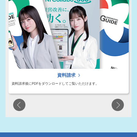
資料請求
資料請求後にPDFをダウンロードしてご覧いただけます。