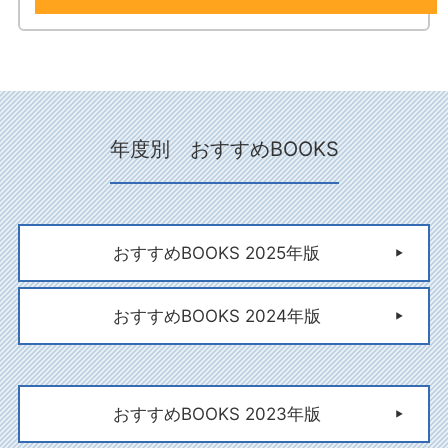
年度別 おすすめBOOKS
おすすめBOOKS 2025年版
おすすめBOOKS 2024年版
おすすめBOOKS 2023年版