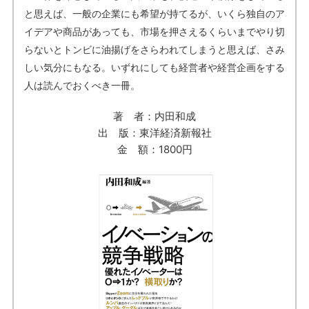
と思えば、一般の企業にも希望が持てるが、いくら独自のア
イデアや商品があっても、市場を押さえるくらいまでやり切
らないとトンビに油揚げをさらわれてしまうと思えば、さみ
しい気分にもなる。いずれにしても経営者や経営企画をする
人は読んでおくべき一冊。
著 者：内田和成
出 版：東洋経済新報社
金 額：1800円