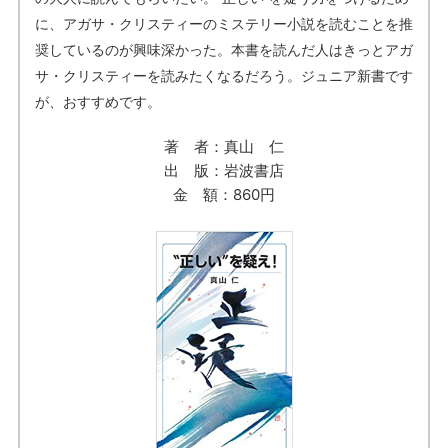
に、アガサ・クリスティーのミステリー小説を読むことを推
奨しているのが興味深かった。本書を読んだ人はきっとアガ
サ・クリスティーを読みたくなるだろう。ジュニア新書です
が、おすすめです。
著 者：真山 仁
出 版：岩波書店
金 額：860円