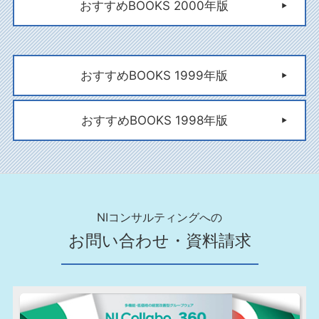
おすすめBOOKS 2000年版
おすすめBOOKS 1999年版
おすすめBOOKS 1998年版
NIコンサルティングへの
お問い合わせ・資料請求