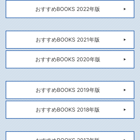
おすすめBOOKS 2022年版
おすすめBOOKS 2021年版
おすすめBOOKS 2020年版
おすすめBOOKS 2019年版
おすすめBOOKS 2018年版