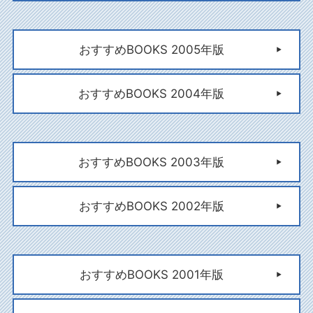
おすすめBOOKS 2005年版
おすすめBOOKS 2004年版
おすすめBOOKS 2003年版
おすすめBOOKS 2002年版
おすすめBOOKS 2001年版