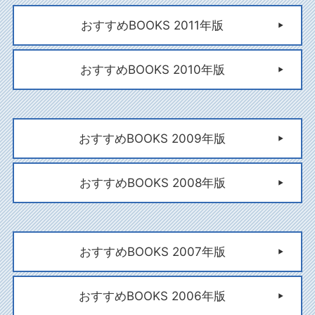
おすすめBOOKS 2011年版
おすすめBOOKS 2010年版
おすすめBOOKS 2009年版
おすすめBOOKS 2008年版
おすすめBOOKS 2007年版
おすすめBOOKS 2006年版