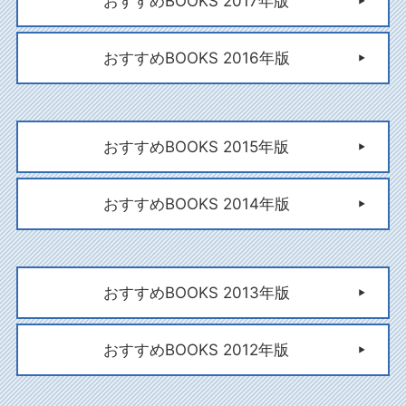
おすすめBOOKS 2017年版
おすすめBOOKS 2016年版
おすすめBOOKS 2015年版
おすすめBOOKS 2014年版
おすすめBOOKS 2013年版
おすすめBOOKS 2012年版