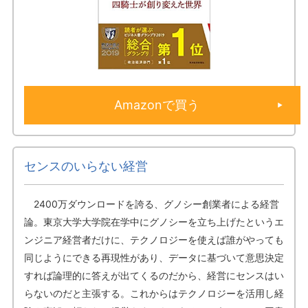
Amazonで買う
センスのいらない経営
2400万ダウンロードを誇る、グノシー創業者による経営
論。東京大学大学院在学中にグノシーを立ち上げたというエ
ンジニア経営者だけに、テクノロジーを使えば誰がやっても
同じようにできる再現性があり、データに基づいて意思決定
すれば論理的に答えが出てくるのだから、経営にセンスはい
らないのだと主張する。これからはテクノロジーを活用し経