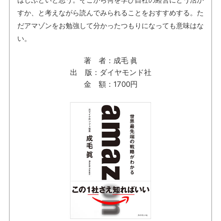
すか、と考えながら読んでみられることをおすすめする。た
だアマゾンをお勉強して分かったつもりになっても意味はな
い。
著 者：成毛 眞
出 版：ダイヤモンド社
金 額：1700円