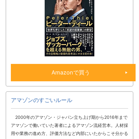
Amazonで買う
アマゾンのすごいルール
2000年のアマゾン・ジャパン立ち上げ期から2016年まで
アマゾンで働いていた著者によるアマゾン流経営本。人材採
用や業務の進め方、評価方法など内部にいたからこそ分かる