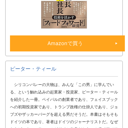
Amazonで買う
ピーター・ティール
シリコンバレーの大物は、みんな「この男」に学んでい
る、という触れ込みの起業家・投資家、ピーター・ティール
を紹介した一冊。ペイパルの創業者であり、フェイスブック
への初期投資家であり、トランプ政権の仕掛人であり、ジョ
ブズやザッカーバーグを超える男だそうだ。本書はそもそも
ドイツの本であり、著者はドイツのジャーナリストだ。なぜ