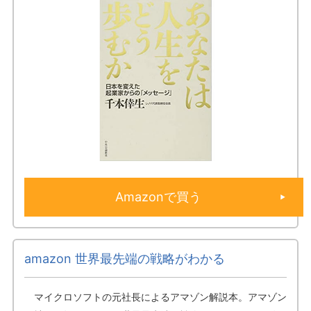
Amazonで買う
amazon 世界最先端の戦略がわかる
マイクロソフトの元社長によるアマゾン解説本。アマゾン