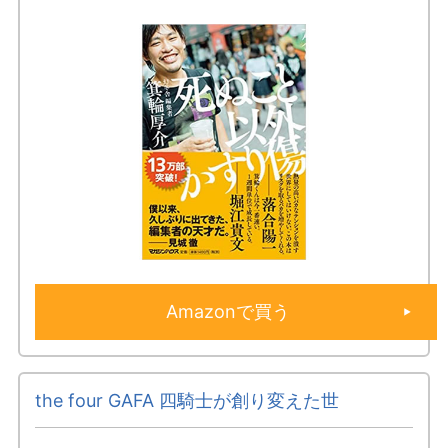
Amazonで買う
the four GAFA 四騎士が創り変えた世