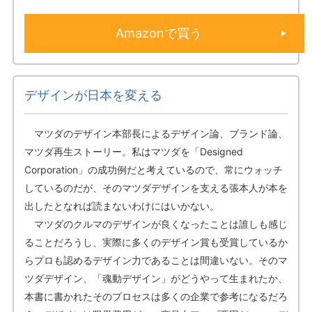
Amazonで買う
デザインが日本を変える
マツダのデザイン本部長によるデザイン論、ブランド論、
マツダ再生ストーリー。私はマツダを「Designed
Corporation」の成功例だと考えているので、常にウォッチ
しているのだが、そのマツダデザインを支える張本人が本を
出したとなれば読まないわけにはいかない。
マツダのクルマのデザインが良くなったことは誰しも感じ
ることだろうし、実際に多くのデザイン賞も受賞しているか
らプロも認めるデザイン力であることは間違いない。そのマ
ツダデザイン、「魂動デザイン」がどうやって生まれたか、
本書に書かれたそのプロセスは多くの企業で参考になるだろ