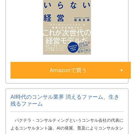
Amazonで買う
AI時代のコンサル業界 消えるファーム、生き
残るファーム
パクテラ・コンサルティングというコンサル会社の代表に
よるコンサルタント論。AIの発展、普及によりコンサルタン