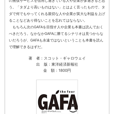
の無償サービスを信用し過ぎている人や企業が多過ぎると思
う。「タダより高いものはない」とはよく言ったもので、タ
ダで何でもやってくれる親切な人や企業が莫大な利益を上げ
ることなどあり得ないことを忘れてはならない。
もちろん次のGAFAを目指す人や企業も本書は読んでおく
べきだろう。なかなかGAFAに勝てるシナリオは見つからな
いだろうが、GAFAも永遠ではないということも本書を読ん
で理解できるはずだ。
著 者：スコット・ギャロウェイ
出 版：東洋経済新報社
金 額：1800円