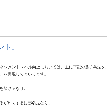
ント」
マネジメントレベル向上においては、主に下記の孫子兵法を
」を実現してまいります。
を賭ざるなり。
るが如くするは形名是なり。