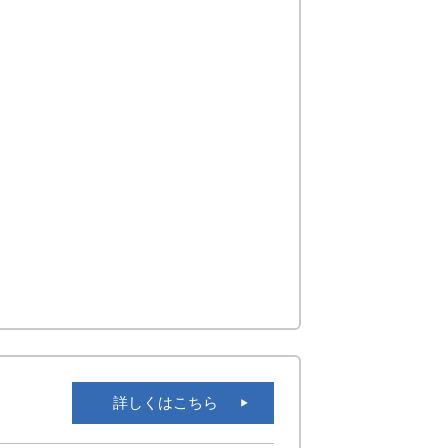
詳しくはこちら