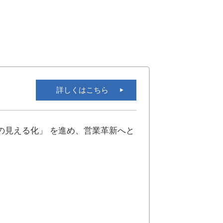
詳しくはこちら
の見える化」 を進め、営業革新へと