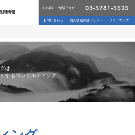
お気軽にご相談下さい
採用情報
お問い合わせ
個人情報保護ポリシー
サイトマップ
グは
強くするコンサルティング
ィング