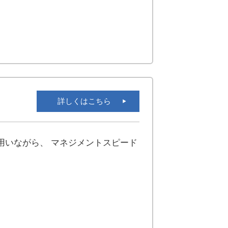
詳しくはこちら
用いながら、 マネジメントスピード