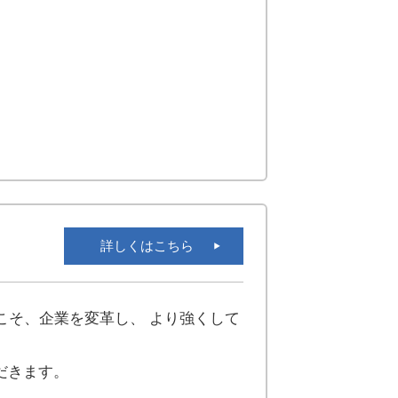
詳しくはこちら
こそ、企業を変革し、 より強くして
だきます。