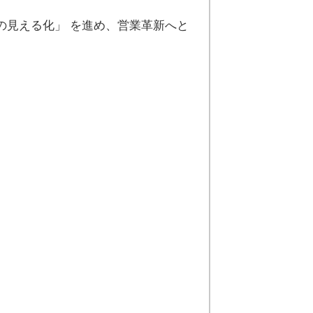
の見える化」 を進め、営業革新へと