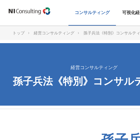
コンサルティング
可視化経
トップ
経営コンサルティング
孫子兵法《特別》コンサルテ
経営コンサルティング
孫子兵法《特別》コンサル
孫子