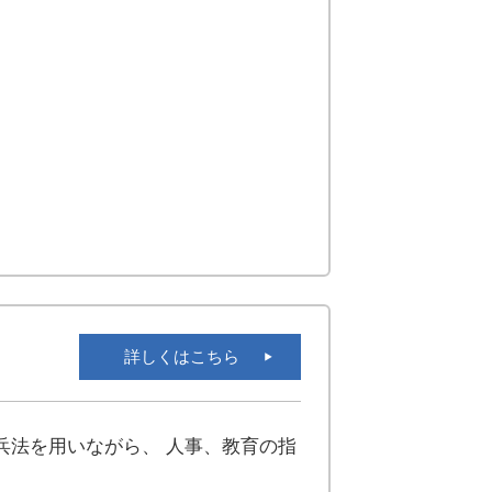
詳しくはこちら
兵法を用いながら、 人事、教育の指