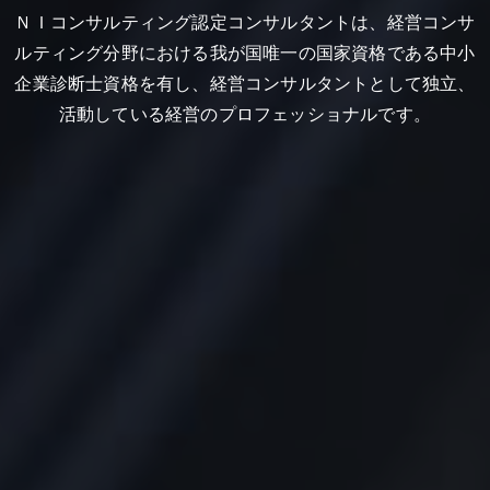
ＮＩコンサルティング認定コンサルタントは、経営コンサ
ルティング分野における我が国唯一の国家資格である中小
企業診断士資格を有し、経営コンサルタントとして独立、
活動している経営のプロフェッショナルです。