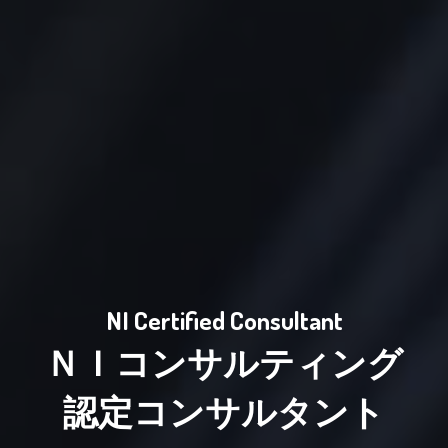
NI Certified Consultant
ＮＩコンサルティング
認定コンサルタント