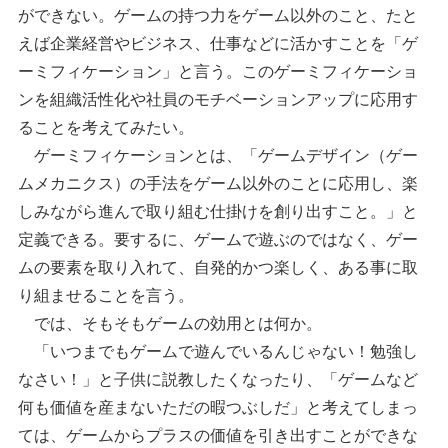
ができない。ゲームの持つ力をゲーム以外のこと、たと
えば企業経営やビジネス、仕事などに活かすことを「ゲ
ーミフィケーション」と言う。このゲーミフィケーショ
ンを組織活性化や社員のモチベーションアップに応用す
ることを考えてみたい。
ゲーミフィケーションとは、「ゲームデザイン（ゲー
ムメカニクス）の手法をゲーム以外のことに応用し、楽
しみながら進んで取り組む仕掛けを創り出すこと。」と
定義できる。要するに、ゲームで遊ぶのではなく、ゲー
ムの要素を取り入れて、自発的かつ楽しく、ある事に取
り組ませることを言う。
では、そもそもゲームの効用とは何か。
「いつまでもゲームで遊んでいるんじゃない！勉強し
なさい！」と子供に説教したくなったり、「ゲームなど
何も価値を産まないただの暇つぶしだ」と考えてしまっ
ては、ゲームからプラスの価値を引き出すことができな