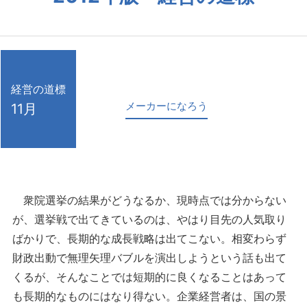
経営の道標
メーカーになろう
11月
衆院選挙の結果がどうなるか、現時点では分からない
が、選挙戦で出てきているのは、やはり目先の人気取り
ばかりで、長期的な成長戦略は出てこない。相変わらず
財政出動で無理矢理バブルを演出しようという話も出て
くるが、そんなことでは短期的に良くなることはあって
も長期的なものにはなり得ない。企業経営者は、国の景