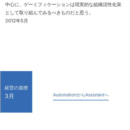
中心に、ゲーミフィケーションは現実的な組織活性化策
として取り組んでみるべきものだと思う。
2012年5月
経営の道標
AutomationからAssistantへ
3月