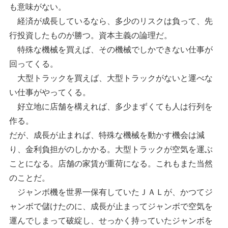
も意味がない。
経済が成長しているなら、多少のリスクは負って、先
行投資したものが勝つ。資本主義の論理だ。
特殊な機械を買えば、その機械でしかできない仕事が
回ってくる。
大型トラックを買えば、大型トラックがないと運べな
い仕事がやってくる。
好立地に店舗を構えれば、多少まずくても人は行列を
作る。
だが、成長が止まれば、特殊な機械を動かす機会は減
り、金利負担がのしかかる。大型トラックが空気を運ぶ
ことになる。店舗の家賃が重荷になる。これもまた当然
のことだ。
ジャンボ機を世界一保有していたＪＡＬが、かつてジ
ャンボで儲けたのに、成長が止まってジャンボで空気を
運んでしまって破綻し、せっかく持っていたジャンボを