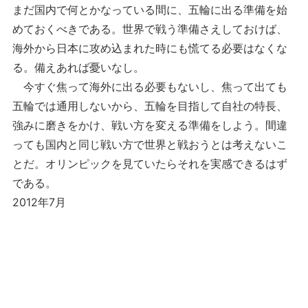
まだ国内で何とかなっている間に、五輪に出る準備を始
めておくべきである。世界で戦う準備さえしておけば、
海外から日本に攻め込まれた時にも慌てる必要はなくな
る。備えあれば憂いなし。
今すぐ焦って海外に出る必要もないし、焦って出ても
五輪では通用しないから、五輪を目指して自社の特長、
強みに磨きをかけ、戦い方を変える準備をしよう。間違
っても国内と同じ戦い方で世界と戦おうとは考えないこ
とだ。オリンピックを見ていたらそれを実感できるはず
である。
2012年7月