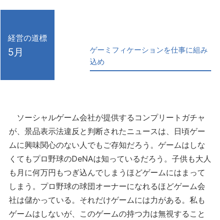
経営の道標
ゲーミフィケーションを仕事に組み
5月
込め
ソーシャルゲーム会社が提供するコンプリートガチャ
が、景品表示法違反と判断されたニュースは、日頃ゲー
ムに興味関心のない人でもご存知だろう。ゲームはしな
くてもプロ野球のDeNAは知っているだろう。子供も大人
も月に何万円もつぎ込んでしまうほどゲームにはまって
しまう。プロ野球の球団オーナーになれるほどゲーム会
社は儲かっている。それだけゲームには力がある。私も
ゲームはしないが、このゲームの持つ力は無視すること