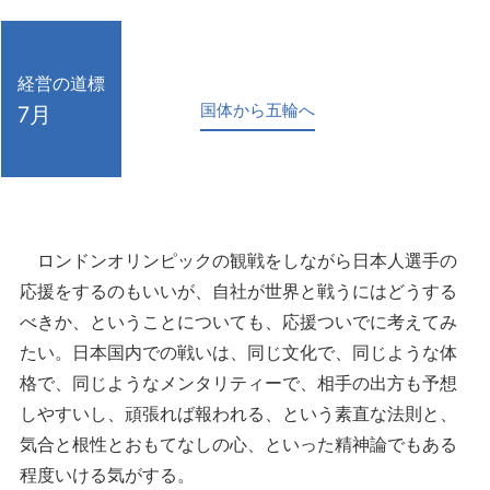
経営の道標
国体から五輪へ
7月
ロンドンオリンピックの観戦をしながら日本人選手の
応援をするのもいいが、自社が世界と戦うにはどうする
べきか、ということについても、応援ついでに考えてみ
たい。日本国内での戦いは、同じ文化で、同じような体
格で、同じようなメンタリティーで、相手の出方も予想
しやすいし、頑張れば報われる、という素直な法則と、
気合と根性とおもてなしの心、といった精神論でもある
程度いける気がする。