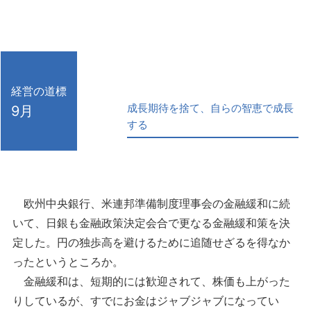
経営の道標
成長期待を捨て、自らの智恵で成長
9月
する
欧州中央銀行、米連邦準備制度理事会の金融緩和に続
いて、日銀も金融政策決定会合で更なる金融緩和策を決
定した。円の独歩高を避けるために追随せざるを得なか
ったというところか。
金融緩和は、短期的には歓迎されて、株価も上がった
りしているが、すでにお金はジャブジャブになってい