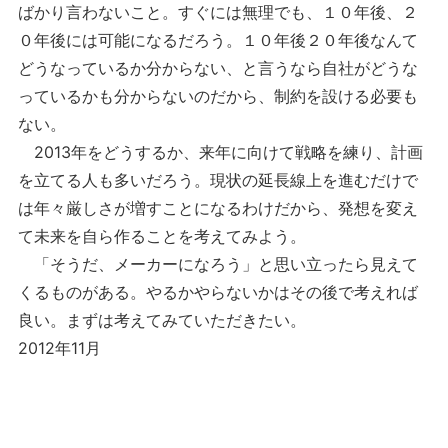
ばかり言わないこと。すぐには無理でも、１０年後、２
０年後には可能になるだろう。１０年後２０年後なんて
どうなっているか分からない、と言うなら自社がどうな
っているかも分からないのだから、制約を設ける必要も
ない。
2013年をどうするか、来年に向けて戦略を練り、計画
を立てる人も多いだろう。現状の延長線上を進むだけで
は年々厳しさが増すことになるわけだから、発想を変え
て未来を自ら作ることを考えてみよう。
「そうだ、メーカーになろう」と思い立ったら見えて
くるものがある。やるかやらないかはその後で考えれば
良い。まずは考えてみていただきたい。
2012年11月