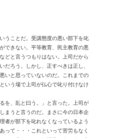
いうことだ。受講態度の悪い部下を叱
ができない。平等教育、民主教育の悪
などと言うつもりはない。上司だから
いだろう。しかし、正すべきは正し、
悪いと思っていないのだ。これまでの
という場で上司が仏心で叱り付けなけ
るを、乱と曰う。」と言った。上司が
しまうと言うのだ。まさに今の日本企
理者が部下を叱れなくなっているよう
あって・・・これといって苦労もなく