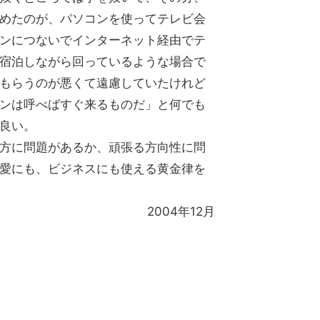
めたのが、パソコンを使ってテレビ会
ンにつないでインターネット経由でテ
宿泊しながら回っているような場合で
もらうのが悪くて遠慮していたけれど
ンは呼べばすぐ来るものだ」と何でも
良い。
方に問題があるか、頑張る方向性に問
愛にも、ビジネスにも使える黄金律を
2004年12月