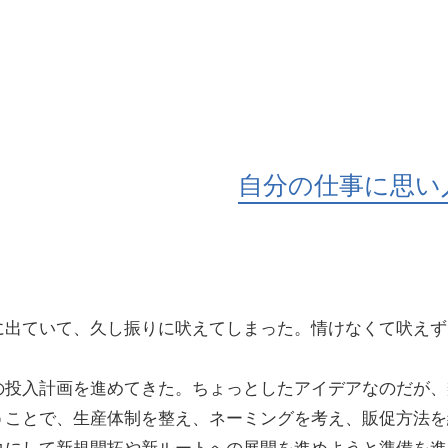
自分の仕事に思い
出ていて、久し振りに吠えてしまった。情けなくて吠えず
投入計画を進めてきた。ちょっとしたアイデアなのだが、
うことで、生産体制を整え、ネーミングを考え、販促方法を