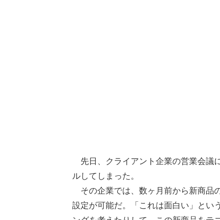
先日、クライアント企業の営業会議に
ルしてしまった。
その企業では、数ヶ月前から新商品の
設定が可能だ。「これは面白い」とい