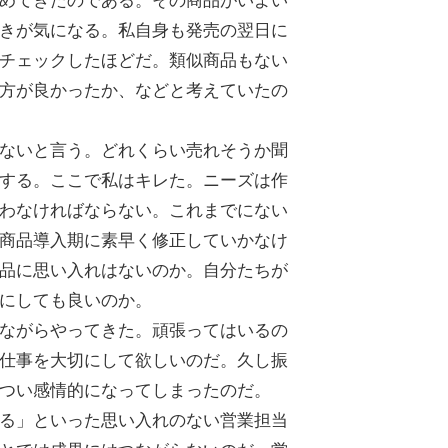
めてきたのである。その商品がいよい
きが気になる。私自身も発売の翌日に
チェックしたほどだ。類似商品もない
方が良かったか、などと考えていたの
ないと言う。どれくらい売れそうか聞
する。ここで私はキレた。ニーズは作
わなければならない。これまでにない
商品導入期に素早く修正していかなけ
品に思い入れはないのか。自分たちが
にしても良いのか。
ながらやってきた。頑張ってはいるの
仕事を大切にして欲しいのだ。久し振
つい感情的になってしまったのだ。
る」といった思い入れのない営業担当