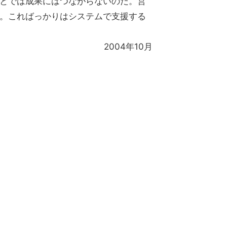
とでは成果にはつながらないのだ。営
。こればっかりはシステムで支援する
2004年10月