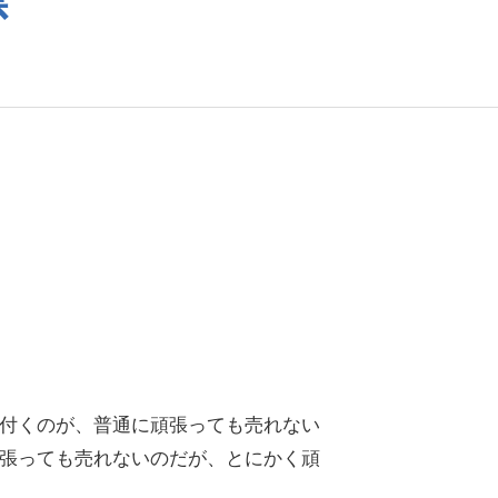
付くのが、普通に頑張っても売れない
張っても売れないのだが、とにかく頑