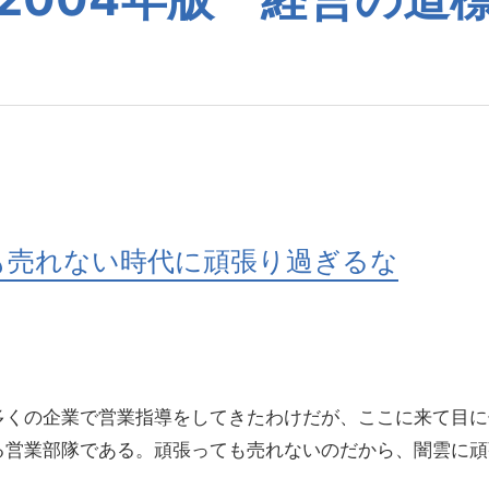
も売れない時代に頑張り過ぎるな
くの企業で営業指導をしてきたわけだが、ここに来て目に
る営業部隊である。頑張っても売れないのだから、闇雲に頑