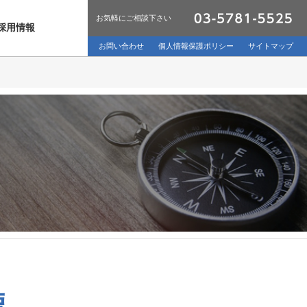
お気軽にご相談下さい
採用情報
お問い合わせ
個人情報保護ポリシー
サイトマップ
標