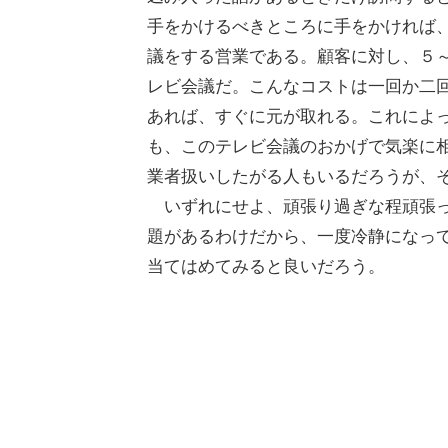
手をかけるべきところに手をかければ
議をする営業である。顧客に対し、５
レビ会議だ。こんなコストは一回か二
あれば、すぐに元が取れる。これによ
も、このテレビ会議のおかげで気楽に
業者扱いしたがる人もいるだろうが、
いずれにせよ、頑張り過ぎな程頑張っ
題があるわけだから、一度冷静になっ
当てはめてみると良いだろう。