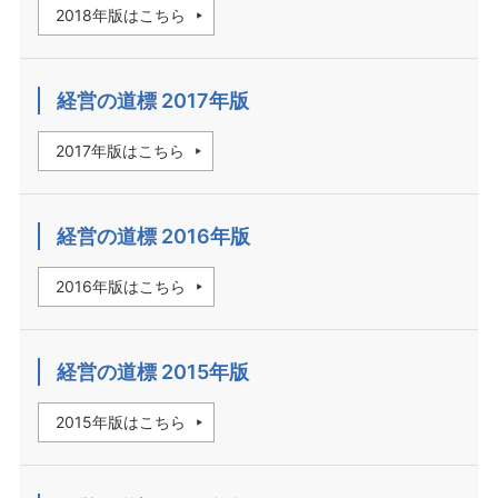
2018年版はこちら
経営の道標 2017年版
2017年版はこちら
経営の道標 2016年版
2016年版はこちら
経営の道標 2015年版
2015年版はこちら