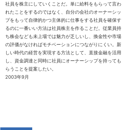
社員を株主にしていくことだ。単に給料をもらって言わ
れたことをするのではなく、自分の会社のオーナーシッ
プをもって自律的かつ主体的に仕事をする社員を確保す
るのに一番いい方法は社員株主を作ることだ。従業員持
ち株会なども未上場では魅力が乏しいし、換金性や市場
の評価がなければモチベーションにつながりにくい。新
しい時代の経営を実現する方法として、直接金融を活用
し、資金調達と同時に社員にオーナーシップを持っても
らうことを提案したい。
2003年9月