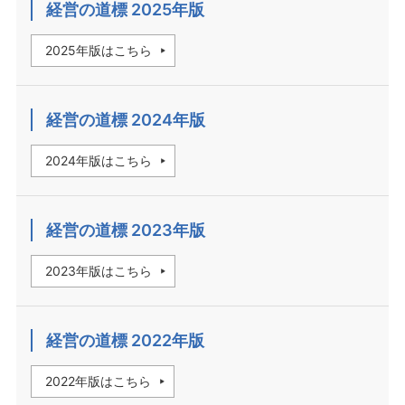
経営の道標 2025年版
2025年版はこちら
経営の道標 2024年版
2024年版はこちら
経営の道標 2023年版
2023年版はこちら
経営の道標 2022年版
2022年版はこちら