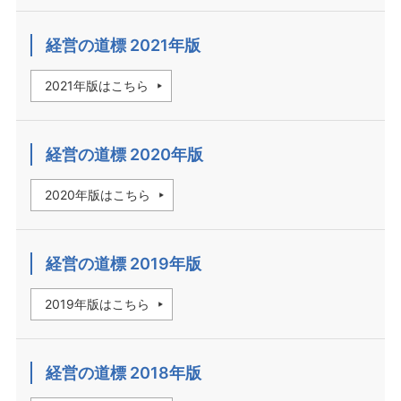
経営の道標 2021年版
2021年版はこちら
経営の道標 2020年版
2020年版はこちら
経営の道標 2019年版
2019年版はこちら
経営の道標 2018年版