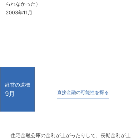
られなかった）
2003年11月
経営の道標
直接金融の可能性を探る
9月
住宅金融公庫の金利が上がったりして、長期金利が上