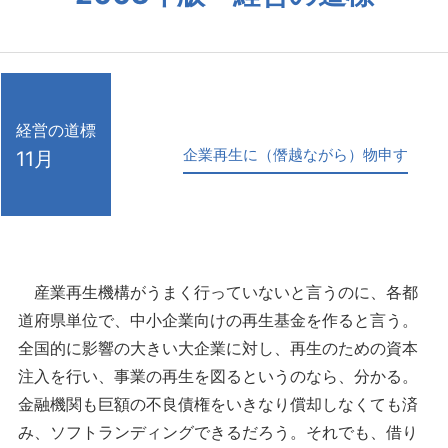
経営の道標
企業再生に（僭越ながら）物申す
11月
産業再生機構がうまく行っていないと言うのに、各都
道府県単位で、中小企業向けの再生基金を作ると言う。
全国的に影響の大きい大企業に対し、再生のための資本
注入を行い、事業の再生を図るというのなら、分かる。
金融機関も巨額の不良債権をいきなり償却しなくても済
み、ソフトランディングできるだろう。それでも、借り