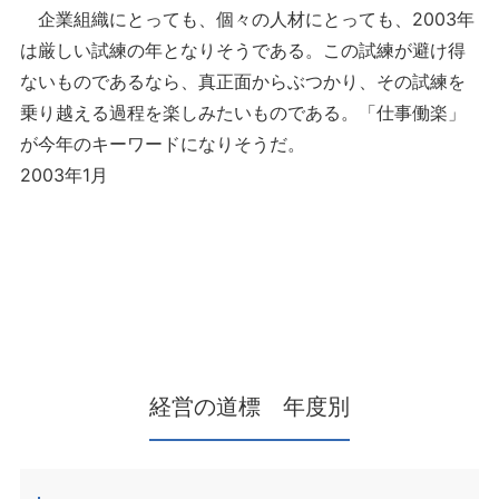
企業組織にとっても、個々の人材にとっても、2003年
は厳しい試練の年となりそうである。この試練が避け得
ないものであるなら、真正面からぶつかり、その試練を
乗り越える過程を楽しみたいものである。「仕事働楽」
が今年のキーワードになりそうだ。
2003年1月
経営の道標 年度別