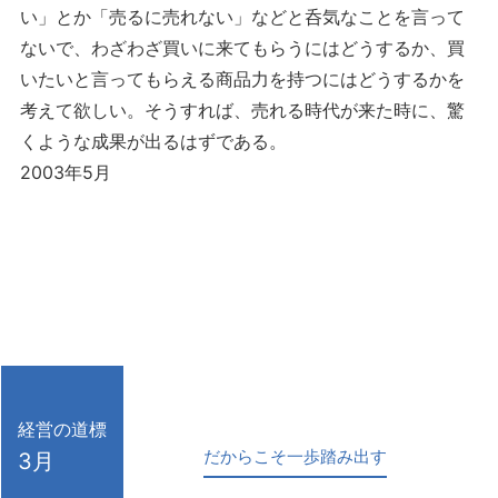
い」とか「売るに売れない」などと呑気なことを言って
ないで、わざわざ買いに来てもらうにはどうするか、買
いたいと言ってもらえる商品力を持つにはどうするかを
考えて欲しい。そうすれば、売れる時代が来た時に、驚
くような成果が出るはずである。
2003年5月
経営の道標
だからこそ一歩踏み出す
3月