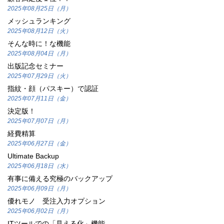
2025年08月25日（月）
メッシュランキング
2025年08月12日（火）
そんな時に！な機能
2025年08月04日（月）
出版記念セミナー
2025年07月29日（火）
指紋・顔（パスキー）で認証
2025年07月11日（金）
決定版！
2025年07月07日（月）
経費精算
2025年06月27日（金）
Ultimate Backup
2025年06月18日（水）
有事に備える究極のバックアップ
2025年06月09日（月）
優れモノ 受注入力オプション
2025年06月02日（月）
ITツールでの「見える化」機能