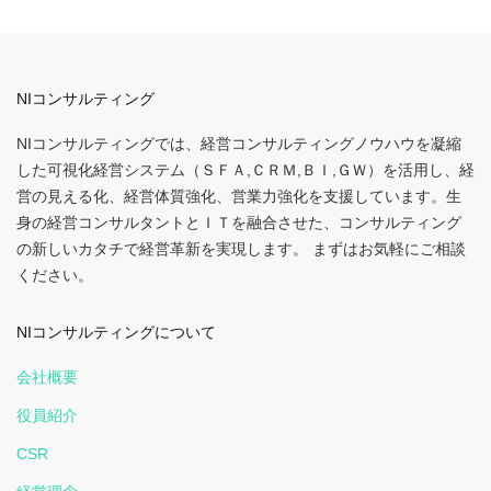
NIコンサルティング
NIコンサルティングでは、経営コンサルティングノウハウを凝縮
した可視化経営システム（ＳＦＡ,ＣＲＭ,ＢＩ,ＧＷ）を活用し、経
営の見える化、経営体質強化、営業力強化を支援しています。生
身の経営コンサルタントとＩＴを融合させた、コンサルティング
の新しいカタチで経営革新を実現します。 まずはお気軽にご相談
ください。
NIコンサルティングについて
会社概要
役員紹介
CSR