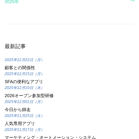
2025年
最新記事
2025年12月22日（月）
顧客との関係性
2025年12月15日（月）
SFAの便利なアプリ
2025年12月10日（水）
2026オープン参加型研修
2025年12月01日（月）
今日から師走
2025年11月25日（火）
人気専用アプリ
2025年11月17日（月）
マーケティング・オートメーション・システム