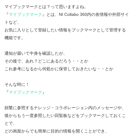
マイブックマークとは？って思いますよね。
『
マイブックマーク
』とは、NI Collabo 360内の各情報や外部サイ
トなど、
お気に入りとして登録したい情報をブックマークとして管理する
機能です。
通知が届いて中身を確認したが、
その後で、あれ？どこにあるだろう・・とか
これ参考になるから何処かに保管しておきたいな・・とか
そんな時に！
『
マイブックマーク
』
頻繁に参照するナレッジ・コラボレーション内のメッセージや、
後からもう一度参照したい回覧板などをブックマークしておくこ
とで、
どの画面からでも簡単に目的の情報を開くことができ、