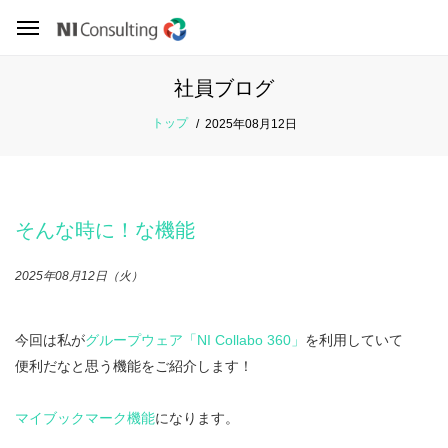
社員ブログ
トップ
2025年08月12日
そんな時に！な機能
2025年08月12日（火）
今回は私が
グループウェア「NI Collabo 360」
を利用していて
便利だなと思う機能をご紹介します！
マイブックマーク機能
になります。