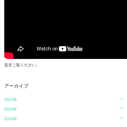
是非ご覧ください。
アーカイブ
2022年
2023年
2024年