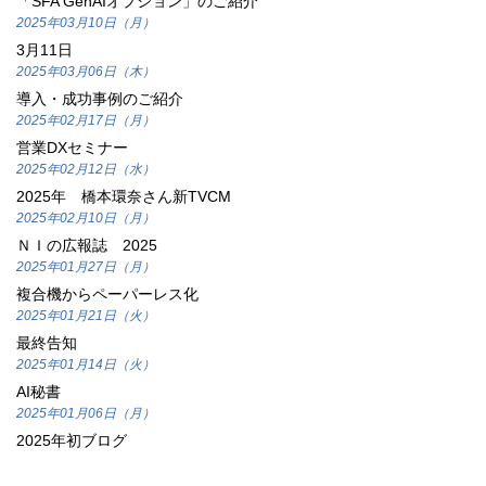
「SFA GenAIオプション」のご紹介
2025年03月10日（月）
3月11日
2025年03月06日（木）
導入・成功事例のご紹介
2025年02月17日（月）
営業DXセミナー
2025年02月12日（水）
2025年 橋本環奈さん新TVCM
2025年02月10日（月）
ＮＩの広報誌 2025
2025年01月27日（月）
複合機からペーパーレス化
2025年01月21日（火）
最終告知
2025年01月14日（火）
AI秘書
2025年01月06日（月）
2025年初ブログ