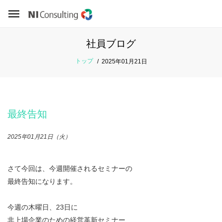
社員ブログ
トップ
2025年01月21日
最終告知
2025年01月21日（火）
さて今回は、今週開催されるセミナーの
最終告知になります。
今週の木曜日、23日に
非上場企業のための経営革新セミナー