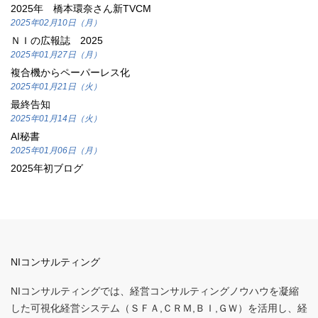
2025年 橋本環奈さん新TVCM
2025年02月10日（月）
ＮＩの広報誌 2025
2025年01月27日（月）
複合機からペーパーレス化
2025年01月21日（火）
最終告知
2025年01月14日（火）
AI秘書
2025年01月06日（月）
2025年初ブログ
NIコンサルティング
NIコンサルティングでは、経営コンサルティングノウハウを凝縮
した可視化経営システム（ＳＦＡ,ＣＲＭ,ＢＩ,ＧＷ）を活用し、経