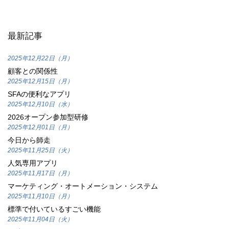
最新記事
2025年12月22日（月）
顧客との関係性
2025年12月15日（月）
SFAの便利なアプリ
2025年12月10日（水）
2026オープン参加型研修
2025年12月01日（月）
今日から師走
2025年11月25日（火）
人気専用アプリ
2025年11月17日（月）
マーケティング・オートメーション・システム
2025年11月10日（月）
標準で付いているすごい機能
2025年11月04日（火）