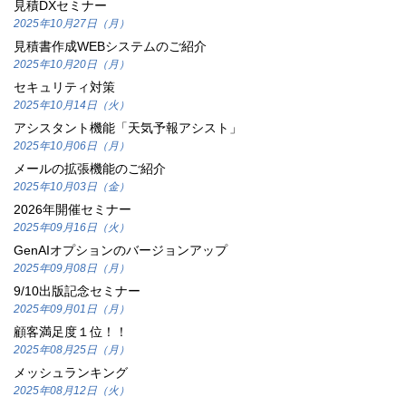
見積DXセミナー
2025年10月27日（月）
見積書作成WEBシステムのご紹介
2025年10月20日（月）
セキュリティ対策
2025年10月14日（火）
アシスタント機能「天気予報アシスト」
2025年10月06日（月）
メールの拡張機能のご紹介
2025年10月03日（金）
2026年開催セミナー
2025年09月16日（火）
GenAIオプションのバージョンアップ
2025年09月08日（月）
9/10出版記念セミナー
2025年09月01日（月）
顧客満足度１位！！
2025年08月25日（月）
メッシュランキング
2025年08月12日（火）