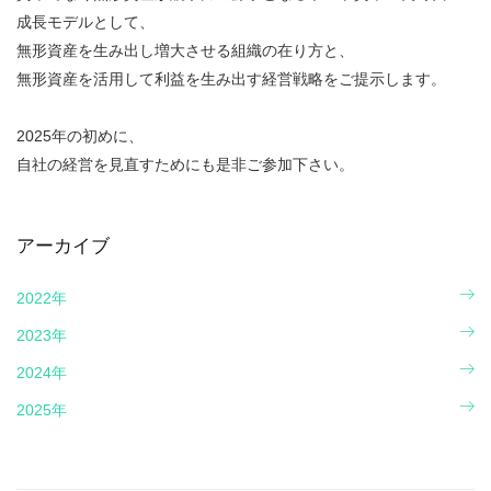
成長モデルとして、
無形資産を生み出し増大させる組織の在り方と、
無形資産を活用して利益を生み出す経営戦略をご提示します。
2025年の初めに、
自社の経営を見直すためにも是非ご参加下さい。
アーカイブ
2022年
2023年
2024年
2025年