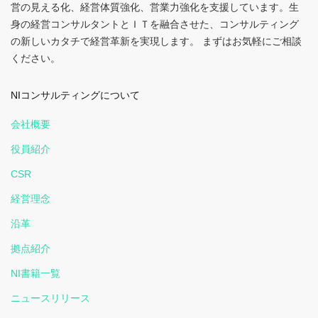
営の見える化、経営体質強化、営業力強化を支援しています。生
身の経営コンサルタントとＩＴを融合させた、コンサルティング
の新しいカタチで経営革新を実現します。 まずはお気軽にご相談
ください。
NIコンサルティングについて
会社概要
役員紹介
CSR
経営理念
沿革
拠点紹介
NI書籍一覧
ニュースリリース