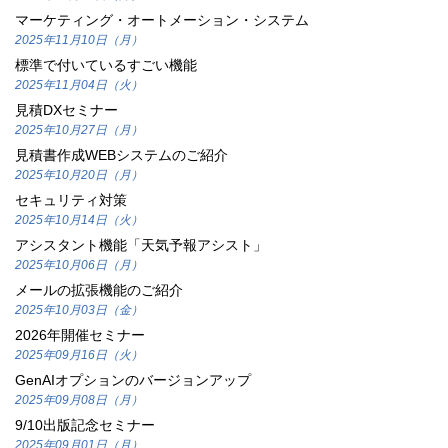
マーケティング・オートメーション・システム
2025年11月10日（月）
標準で付いているすごい機能
2025年11月04日（火）
見積DXセミナー
2025年10月27日（月）
見積書作成WEBシステムのご紹介
2025年10月20日（月）
セキュリティ対策
2025年10月14日（火）
アシスタント機能「天気予報アシスト」
2025年10月06日（月）
メールの拡張機能のご紹介
2025年10月03日（金）
2026年開催セミナー
2025年09月16日（火）
GenAIオプションのバージョンアップ
2025年09月08日（月）
9/10出版記念セミナー
2025年09月01日（月）