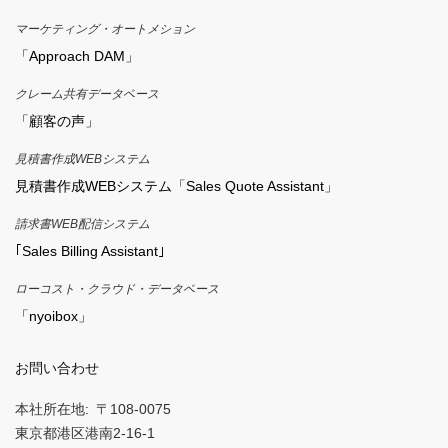
マーケティング・オートメション
「Approach DAM」
クレーム共有データベース
「顧客の声」
見積書作成WEBシステム
見積書作成WEBシステム「Sales Quote Assistant」
請求書WEB配信システム
｢Sales Billing Assistant｣
ローコスト・クラウド・データベース
「nyoibox」
お問い合わせ
本社所在地
〒108-0075
東京都港区港南2-16-1