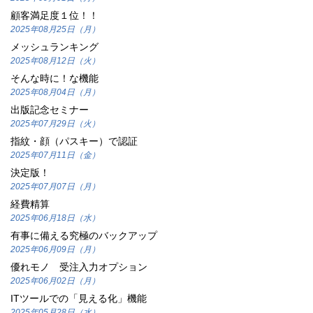
顧客満足度１位！！
2025年08月25日（月）
メッシュランキング
2025年08月12日（火）
そんな時に！な機能
2025年08月04日（月）
出版記念セミナー
2025年07月29日（火）
指紋・顔（パスキー）で認証
2025年07月11日（金）
決定版！
2025年07月07日（月）
経費精算
2025年06月18日（水）
有事に備える究極のバックアップ
2025年06月09日（月）
優れモノ 受注入力オプション
2025年06月02日（月）
ITツールでの「見える化」機能
2025年05月28日（水）