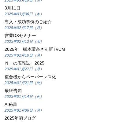
2025年03月10日（月）
3月11日
2025年03月06日（木）
導入・成功事例のご紹介
2025年02月17日（月）
営業DXセミナー
2025年02月12日（水）
2025年 橋本環奈さん新TVCM
2025年02月10日（月）
ＮＩの広報誌 2025
2025年01月27日（月）
複合機からペーパーレス化
2025年01月21日（火）
最終告知
2025年01月14日（火）
AI秘書
2025年01月06日（月）
2025年初ブログ