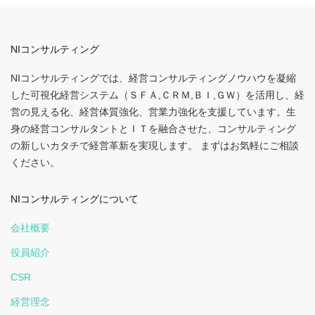
NIコンサルティング
NIコンサルティングでは、経営コンサルティングノウハウを凝縮
した可視化経営システム（ＳＦＡ,ＣＲＭ,ＢＩ,ＧＷ）を活用し、経
営の見える化、経営体質強化、営業力強化を支援しています。生
身の経営コンサルタントとＩＴを融合させた、コンサルティング
の新しいカタチで経営革新を実現します。 まずはお気軽にご相談
ください。
NIコンサルティングについて
会社概要
役員紹介
CSR
経営理念