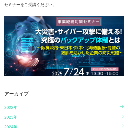
セミナーをご受講ください。
アーカイブ
2022年
2023年
2024年