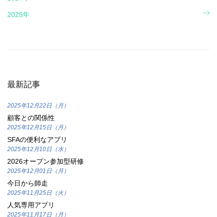
2025年
最新記事
2025年12月22日（月）
顧客との関係性
2025年12月15日（月）
SFAの便利なアプリ
2025年12月10日（水）
2026オープン参加型研修
2025年12月01日（月）
今日から師走
2025年11月25日（火）
人気専用アプリ
2025年11月17日（月）