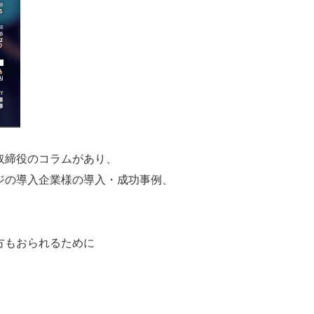
取締役のコラムがあり、
ジの導入企業様の導入・成功事例、
方もおられるために