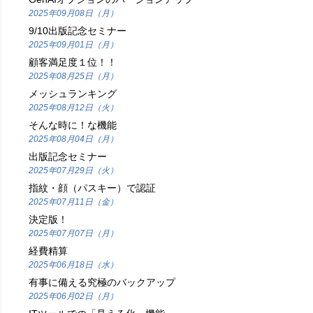
2025年09月08日（月）
9/10出版記念セミナー
2025年09月01日（月）
顧客満足度１位！！
2025年08月25日（月）
メッシュランキング
2025年08月12日（火）
そんな時に！な機能
2025年08月04日（月）
出版記念セミナー
2025年07月29日（火）
指紋・顔（パスキー）で認証
2025年07月11日（金）
決定版！
2025年07月07日（月）
経費精算
2025年06月18日（水）
有事に備える究極のバックアップ
2025年06月02日（月）