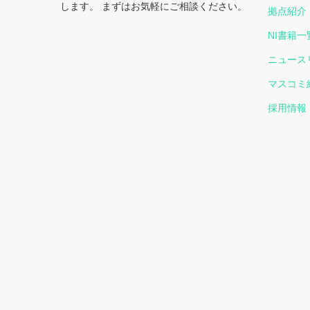
します。 まずはお気軽にご相談ください。
拠点紹介
NI書籍一
ニュース
マスコミ
採用情報