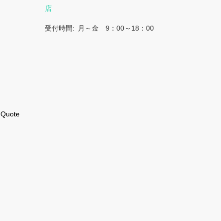
店
受付時間
月～金 9：00～18：00
uote