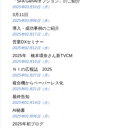
「SFA GenAIオプション」のご紹介
2025年03月10日（月）
3月11日
2025年03月06日（木）
導入・成功事例のご紹介
2025年02月17日（月）
営業DXセミナー
2025年02月12日（水）
2025年 橋本環奈さん新TVCM
2025年02月10日（月）
ＮＩの広報誌 2025
2025年01月27日（月）
複合機からペーパーレス化
2025年01月21日（火）
最終告知
2025年01月14日（火）
AI秘書
2025年01月06日（月）
2025年初ブログ