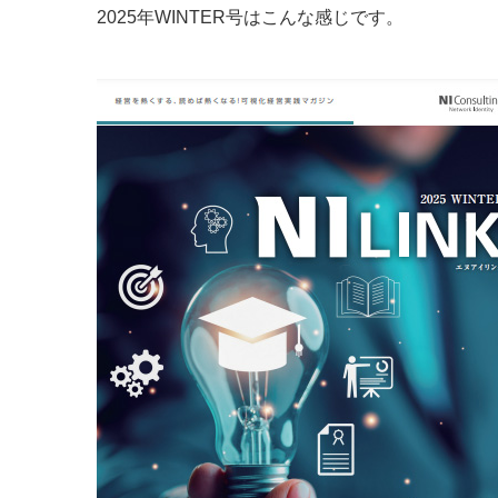
2025年WINTER号はこんな感じです。