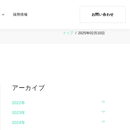
お問い合わせ
報
採用情報
トップ
2025年02月10日
アーカイブ
2022年
2023年
2024年