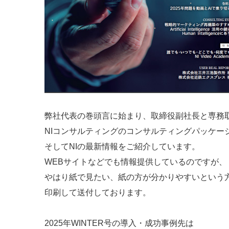
弊社代表の巻頭言に始まり、取締役副社長と専務
NIコンサルティングのコンサルティングパッケー
そしてNIの最新情報をご紹介しています。
WEBサイトなどでも情報提供しているのですが、
やはり紙で見たい、紙の方が分かりやすいという
印刷して送付しております。
2025年WINTER号の導入・成功事例先は