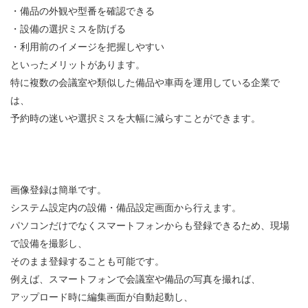
・備品の外観や型番を確認できる
・設備の選択ミスを防げる
・利用前のイメージを把握しやすい
といったメリットがあります。
特に複数の会議室や類似した備品や車両を運用している企業で
は、
予約時の迷いや選択ミスを大幅に減らすことができます。
画像登録は簡単です。
システム設定内の設備・備品設定画面から行えます。
パソコンだけでなくスマートフォンからも登録できるため、現場
で設備を撮影し、
そのまま登録することも可能です。
例えば、スマートフォンで会議室や備品の写真を撮れば、
アップロード時に編集画面が自動起動し、