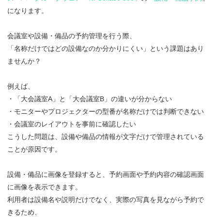
になります。
会議室や設備・備品の予約管理を行う際、
「名称だけではどの設備なのか分かりにくい」という課題はあり
ませんか？
例えば、
・「大会議室A」と「大会議室B」の違いが分からない
・モニターやプロジェクターの型番が名称だけでは判断できない
・会議室のレイアウトを事前に確認したい
こうした問題は、設備や備品の情報が文字だけで管理されている
ことが原因です。
設備・備品に画像を登録すると、予約画面や予約内容の確認画面
に画像を表示できます。
利用者は設備名や説明だけでなく、実際の写真を見ながら予約で
きるため、