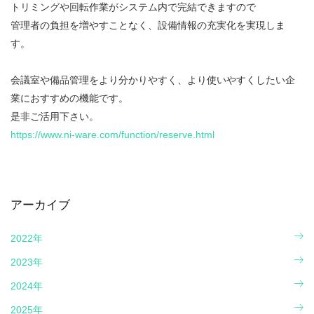
トリミングや回転作業がシステム内で完結できますので
管理者の負担を増やすことなく、設備情報の充実化を実現しま
す。
会議室や備品管理をより分かりやすく、より使いやすくしたい企
業におすすめの機能です。
是非ご活用下さい。
https://www.ni-ware.com/function/reserve.html
アーカイブ
2022年
2023年
2024年
2025年