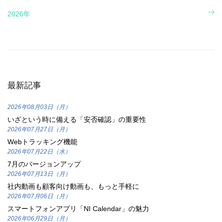
2026年
最新記事
2026年08月03日（月）
いざという時に備える「安否確認」の重要性
2026年07月27日（月）
Webトラッキング機能
2026年07月22日（水）
7月のバージョンアップ
2026年07月13日（月）
社内動画も顧客向け動画も、もっと手軽に
2026年07月06日（月）
スマートフォンアプリ「NI Calendar」の魅力
2026年06月29日（月）