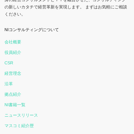
の新しいカタチで経営革新を実現します。 まずはお気軽にご相談
ください。
NIコンサルティングについて
会社概要
役員紹介
CSR
経営理念
沿革
拠点紹介
NI書籍一覧
ニュースリリース
マスコミ紹介歴