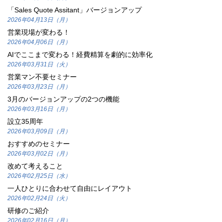
「Sales Quote Assitant」バージョンアップ
2026年04月13日（月）
営業現場が変わる！
2026年04月06日（月）
AIでここまで変わる！経費精算を劇的に効率化
2026年03月31日（火）
営業マン不要セミナー
2026年03月23日（月）
3月のバージョンアップの2つの機能
2026年03月16日（月）
設立35周年
2026年03月09日（月）
おすすめのセミナー
2026年03月02日（月）
改めて考えること
2026年02月25日（水）
一人ひとりに合わせて自由にレイアウト
2026年02月24日（火）
研修のご紹介
2026年02月16日（月）