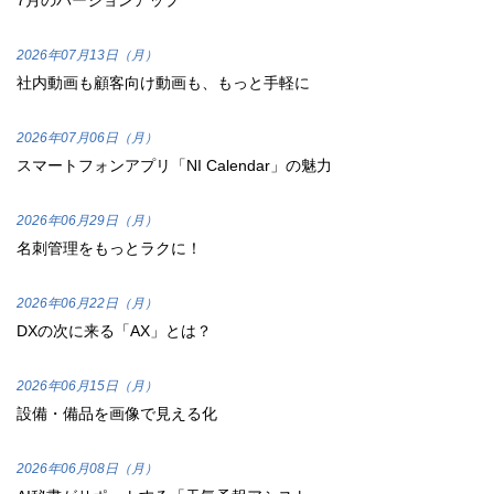
7月のバージョンアップ
2026年07月13日（月）
社内動画も顧客向け動画も、もっと手軽に
2026年07月06日（月）
スマートフォンアプリ「NI Calendar」の魅力
2026年06月29日（月）
名刺管理をもっとラクに！
2026年06月22日（月）
DXの次に来る「AX」とは？
2026年06月15日（月）
設備・備品を画像で見える化
2026年06月08日（月）