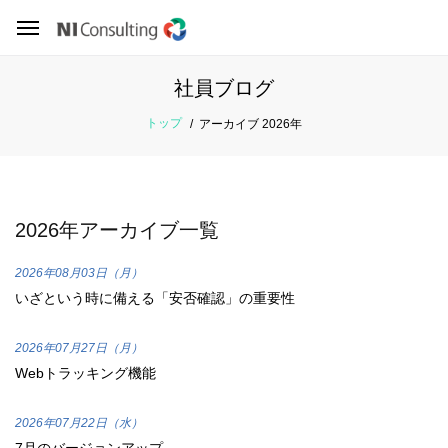
社員ブログ
トップ
アーカイブ 2026年
2026年アーカイブ一覧
2026年08月03日（月）
いざという時に備える「安否確認」の重要性
2026年07月27日（月）
Webトラッキング機能
2026年07月22日（水）