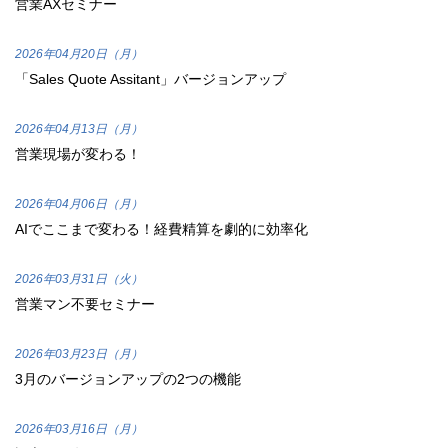
営業AXセミナー
2026年04月20日（月）
「Sales Quote Assitant」バージョンアップ
2026年04月13日（月）
営業現場が変わる！
2026年04月06日（月）
AIでここまで変わる！経費精算を劇的に効率化
2026年03月31日（火）
営業マン不要セミナー
2026年03月23日（月）
3月のバージョンアップの2つの機能
2026年03月16日（月）