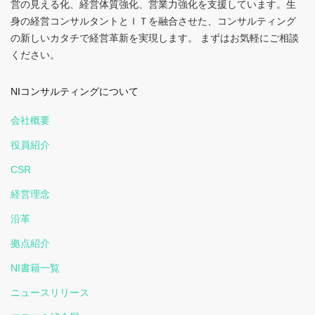
営の見える化、経営体質強化、営業力強化を支援しています。生
身の経営コンサルタントとＩＴを融合させた、コンサルティング
の新しいカタチで経営革新を実現します。 まずはお気軽にご相談
ください。
NIコンサルティングについて
会社概要
役員紹介
CSR
経営理念
沿革
拠点紹介
NI書籍一覧
ニュースリリース