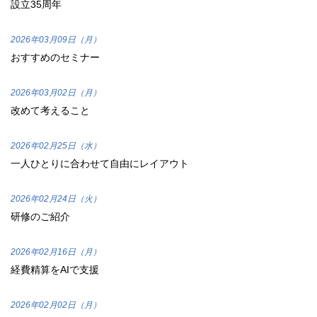
設立35周年
2026年03月09日（月）
おすすめのセミナー
2026年03月02日（月）
改めて考えること
2026年02月25日（水）
一人ひとりに合わせて自由にレイアウト
2026年02月24日（火）
研修のご紹介
2026年02月16日（月）
経費精算をAIで支援
2026年02月02日（月）