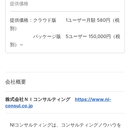
提供価格
提供価格：クラウド版 1ユーザー月額 580円（税
別）
パッケージ版 5ユーザー 150,000円（税
別）～
会社概要
株式会社ＮＩコンサルティング
https://www.ni-
consul.co.jp
NIコンサルティングは、コンサルティングノウハウを