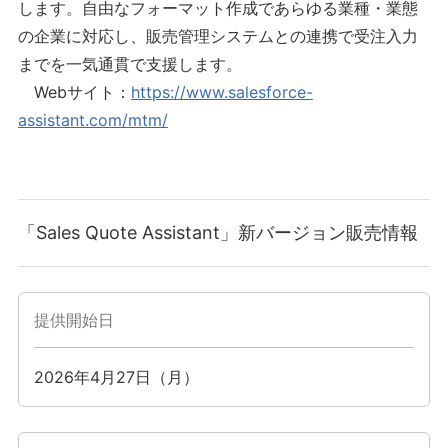
します。自由なフォーマット作成であらゆる業種・業態
の企業に対応し、販売管理システムとの連携で受注入力
までを一気通貫で支援します。
Webサイト：
https://www.salesforce-
assistant.com/mtm/
「Sales Quote Assistant」新バージョン販売情報
提供開始日
2026年4月27日（月）