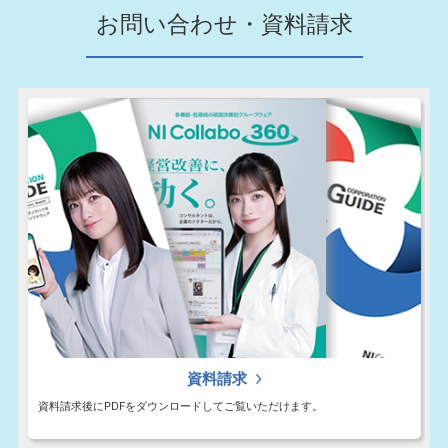
お問い合わせ・資料請求
資料請求
資料請求後にPDFをダウンロードしてご覧いただけます。