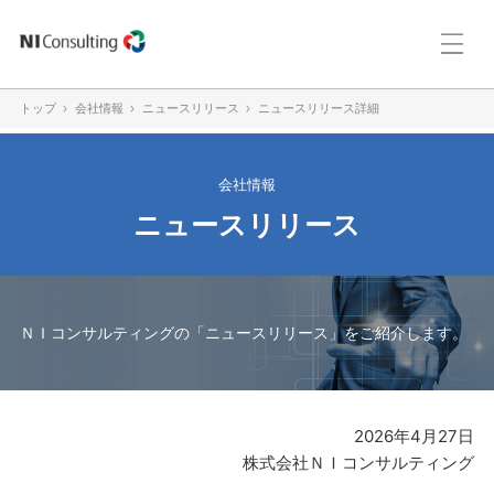
トップ
会社情報
ニュースリリース
ニュースリリース詳細
会社情報
ニュースリリース
ＮＩコンサルティングの「ニュースリリース」をご紹介します。
2026年4月27日
株式会社ＮＩコンサルティング