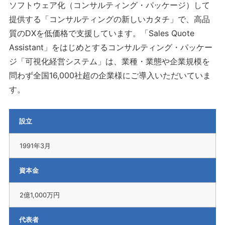
ソフトウェア化（コンサルティング・パッケージ）して
提供する「コンサルティングの新しいカタチ」で、高品
質のDXを低価格で支援しています。「Sales Quote
Assistant」をはじめとするコンサルティング・パッケー
ジ「可視化経営システム」は、業種・業態や企業規模を
問わず全国16,000社超の企業様にご導入いただいていま
す。
設立
1991年3月
資本金
2億1,000万円
代表者