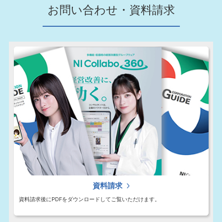
お問い合わせ・資料請求
資料請求
資料請求後にPDFをダウンロードしてご覧いただけます。