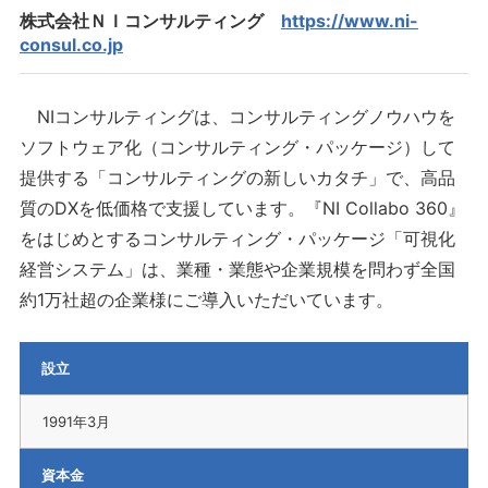
株式会社ＮＩコンサルティング
https://www.ni-
consul.co.jp
NIコンサルティングは、コンサルティングノウハウを
ソフトウェア化（コンサルティング・パッケージ）して
提供する「コンサルティングの新しいカタチ」で、高品
質のDXを低価格で支援しています。『NI Collabo 360』
をはじめとするコンサルティング・パッケージ「可視化
経営システム」は、業種・業態や企業規模を問わず全国
約1万社超の企業様にご導入いただいています。
設立
1991年3月
資本金