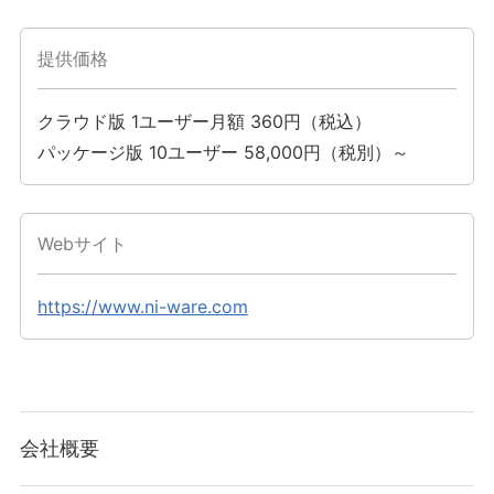
提供価格
クラウド版 1ユーザー月額 360円（税込）
パッケージ版 10ユーザー 58,000円（税別）～
Webサイト
https://www.ni-ware.com
会社概要