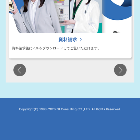
資料請求
資料請求後にPDFをダウンロードしてご覧いただけます。
Copyright(C)
1998-2026 NI Consulting CO.,LTD. All Rights Reserved.