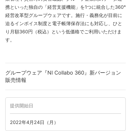
携といった独自の「経営支援機能」を1つに統合した360°
経営改革型グループウェアです。施行・義務化が目前に
迫るインボイス制度と電子帳簿保存法にも対応し、ひと
り月額360円（税込）という低価格でご利用いただけま
す。
グループウェア『NI Collabo 360』新バージョン
販売情報
提供開始日
2022年4月24日（月）