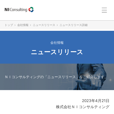
トップ
会社情報
ニュースリリース
ニュースリリース詳細
会社情報
ニュースリリース
ＮＩコンサルティングの「ニュースリリース」をご紹介します。
2023年4月21日
株式会社ＮＩコンサルティング