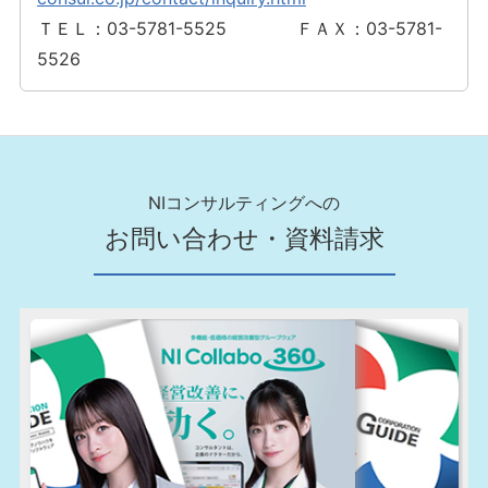
ＴＥＬ：03-5781-5525 ＦＡＸ：03-5781-
5526
NIコンサルティングへの
お問い合わせ・資料請求