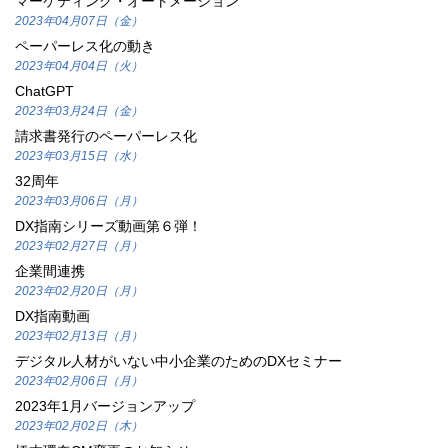
マーケティング・オートメーション
2023年04月07日（金）
ペーパーレス化の動き
2023年04月04日（火）
ChatGPT
2023年03月24日（金）
請求書発行のペーパーレス化
2023年03月15日（水）
32周年
2023年03月06日（月）
DX指南シリーズ動画第６弾！
2023年02月27日（月）
企業間連携
2023年02月20日（月）
DX指南動画
2023年02月13日（月）
デジタル人材がいない中小企業のためのDXセミナー
2023年02月06日（月）
2023年1月バージョンアップ
2023年02月02日（木）