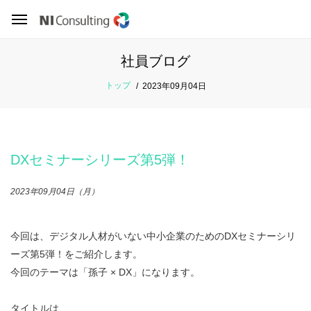
社員ブログ
トップ
2023年09月04日
DXセミナーシリーズ第5弾！
2023年09月04日（月）
今回は、デジタル人材がいない中小企業のためのDXセミナーシリ
ーズ第5弾！をご紹介します。
今回のテーマは「孫子 × DX」になります。
タイトルは、