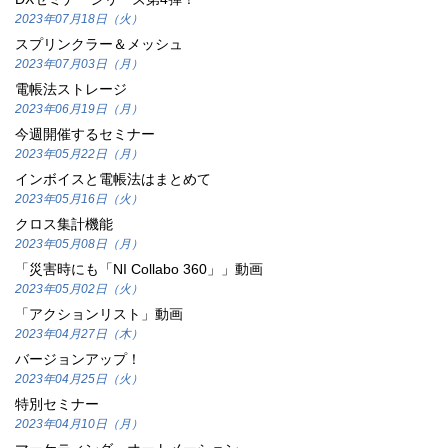
2023年07月18日（火）
スプリンクラー＆メッシュ
2023年07月03日（月）
電帳法ストレージ
2023年06月19日（月）
今週開催するセミナー
2023年05月22日（月）
インボイスと電帳法はまとめて
2023年05月16日（火）
クロス集計機能
2023年05月08日（月）
「災害時にも「NI Collabo 360」」動画
2023年05月02日（火）
「アクションリスト」動画
2023年04月27日（木）
バージョンアップ！
2023年04月25日（火）
特別セミナー
2023年04月10日（月）