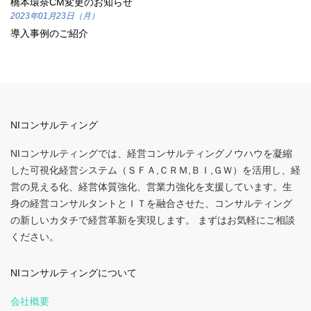
橋本環奈CM変更のお知らせ
2023年01月23日（月）
導入事例のご紹介
NIコンサルティング
NIコンサルティングでは、経営コンサルティングノウハウを凝縮
した可視化経営システム（ＳＦＡ,ＣＲＭ,ＢＩ,ＧＷ）を活用し、経
営の見える化、経営体質強化、営業力強化を支援しています。生
身の経営コンサルタントとＩＴを融合させた、コンサルティング
の新しいカタチで経営革新を実現します。 まずはお気軽にご相談
ください。
NIコンサルティングについて
会社概要