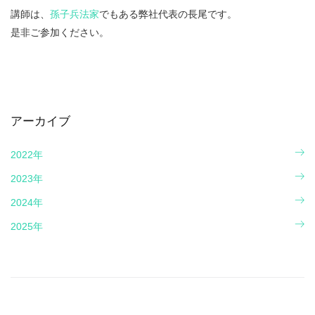
講師は、
孫子兵法家
でもある弊社代表の長尾です。
是非ご参加ください。
アーカイブ
2022年
2023年
2024年
2025年