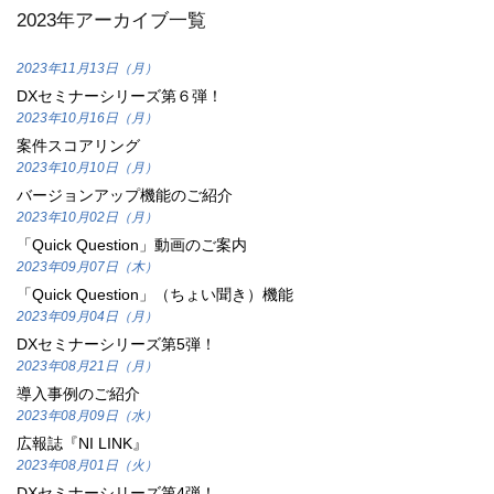
2023年アーカイブ一覧
2023年11月13日（月）
DXセミナーシリーズ第６弾！
2023年10月16日（月）
案件スコアリング
2023年10月10日（月）
バージョンアップ機能のご紹介
2023年10月02日（月）
「Quick Question」動画のご案内
2023年09月07日（木）
「Quick Question」（ちょい聞き）機能
2023年09月04日（月）
DXセミナーシリーズ第5弾！
2023年08月21日（月）
導入事例のご紹介
2023年08月09日（水）
広報誌『NI LINK』
2023年08月01日（火）
DXセミナーシリーズ第4弾！