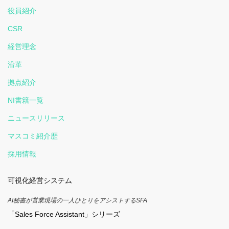
役員紹介
CSR
経営理念
沿革
拠点紹介
NI書籍一覧
ニュースリリース
マスコミ紹介歴
採用情報
可視化経営システム
AI秘書が営業現場の一人ひとりをアシストするSFA
「Sales Force Assistant」シリーズ