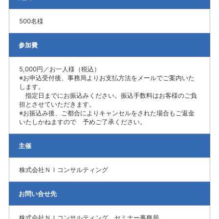
500名様
参加費
5,000円／お一人様（税込）
※お申込受付後、事務局よりお支払方法をメールでご案内いた
します。
指定日までにお振込みください。振込手数料はお客様のご負
担とさせていただきます。
※お振込み後、ご都合によりキャンセルをされた場合もご返金
いたしかねますので 予めご了承ください。
主催
株式会社ＮＩコンサルティング
お問い合せ先
株式会社ＮＩコンサルティング セミナー事務局