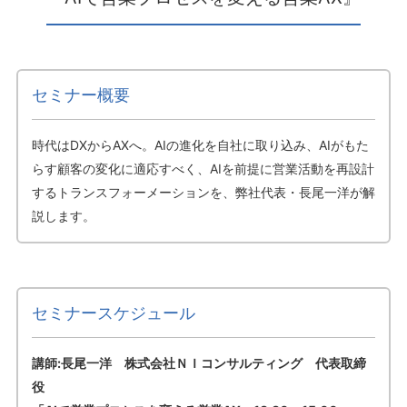
セミナー概要
時代はDXからAXへ。AIの進化を自社に取り込み、AIがもた
らす顧客の変化に適応すべく、AIを前提に営業活動を再設計
するトランスフォーメーションを、弊社代表・長尾一洋が解
説します。
セミナースケジュール
講師:長尾一洋 株式会社ＮＩコンサルティング 代表取締
役