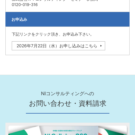
0120-019-316
お申込み
下記リンクをクリック頂き、お申込み下さい。
2026年7月22日（水）お申し込みはこちら
NIコンサルティングへの
お問い合わせ・資料請求