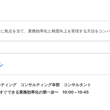
活用」に焦点を当て、業務効率化と精度向上を実現する方法をコン
ル
ルティング コンサルティング本部 コンサルタント
ぐできる業務効率化の第一歩〜 10:00～10:45