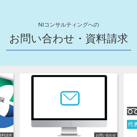
NIコンサルティングへの
お問い合わせ・資料請求
資料請求
お問い合わせ