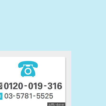
お問い合わせ