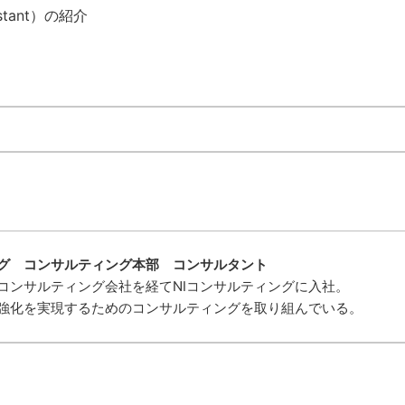
istant）の紹介
グ コンサルティング本部 コンサルタント
コンサルティング会社を経てNIコンサルティングに入社。
強化を実現するためのコンサルティングを取り組んでいる。