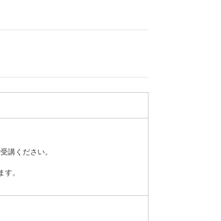
ご受講ください。
ます。