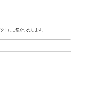
パクトにご紹介いたします。