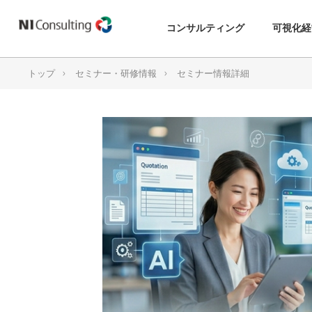
コンサルティング
可視化経
トップ
セミナー・研修情報
セミナー情報詳細