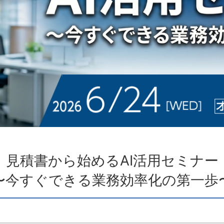
見積書から始めるAI活用セミナー
〜今すぐできる業務効率化の第一歩