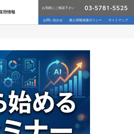
お気軽にご相談下さい
採用情報
お問い合わせ
個人情報保護ポリシー
サイトマップ