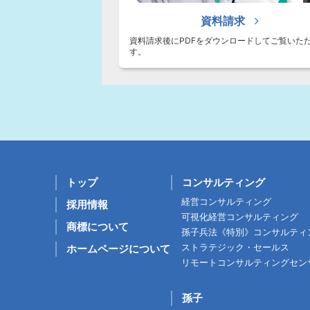
資料請求
資料請求後にPDFをダウンロードしてご覧いた
す。
トップ
コンサルティング
経営コンサルティング
採用情報
可視化経営コンサルティング
商標について
孫子兵法《特別》コンサルティ
ストラテジック・セールス
ホームページについて
リモートコンサルティングセン
孫子