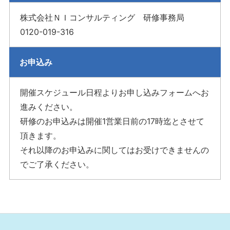
株式会社ＮＩコンサルティング 研修事務局
0120-019-316
お申込み
開催スケジュール日程よりお申し込みフォームへお
進みください。
研修のお申込みは開催1営業日前の17時迄とさせて
頂きます。
それ以降のお申込みに関してはお受けできませんの
でご了承ください。