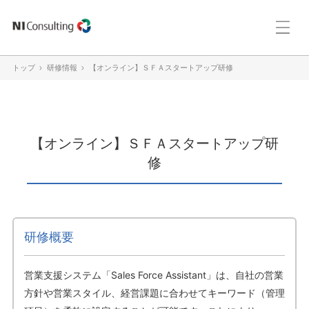
トップ
研修情報
【オンライン】ＳＦＡスタートアップ研修
【オンライン】ＳＦＡスタートアップ研
修
研修概要
営業支援システム「Sales Force Assistant」は、自社の営業
方針や営業スタイル、経営課題に合わせてキーワード（管理