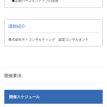
●定期バージョンアップの活用
講師紹介
株式会社ＮＩコンサルティング 認定コンサルタント
開催要項
開催スケジュール