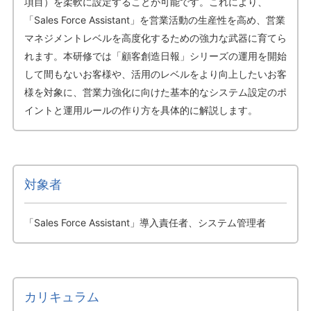
項目）を柔軟に設定することが可能です。これにより、
「Sales Force Assistant」を営業活動の生産性を高め、営業
マネジメントレベルを高度化するための強力な武器に育てら
れます。本研修では「顧客創造日報」シリーズの運用を開始
して間もないお客様や、活用のレベルをより向上したいお客
様を対象に、営業力強化に向けた基本的なシステム設定のポ
イントと運用ルールの作り方を具体的に解説します。
対象者
「Sales Force Assistant」導入責任者、システム管理者
カリキュラム