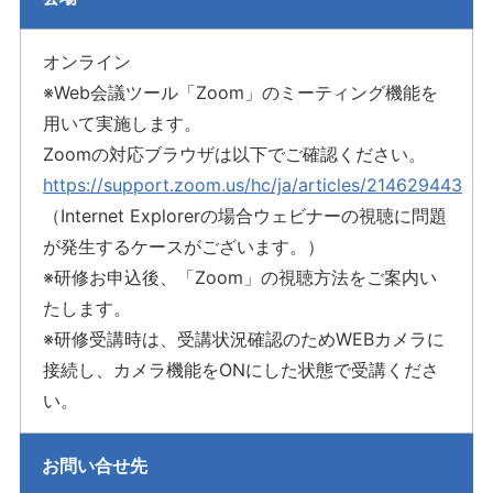
オンライン
※Web会議ツール「Zoom」のミーティング機能を
用いて実施します。
Zoomの対応ブラウザは以下でご確認ください。
https://support.zoom.us/hc/ja/articles/214629443
（Internet Explorerの場合ウェビナーの視聴に問題
が発生するケースがございます。）
※研修お申込後、「Zoom」の視聴方法をご案内い
たします。
※研修受講時は、受講状況確認のためWEBカメラに
接続し、カメラ機能をONにした状態で受講くださ
い。
お問い合せ先