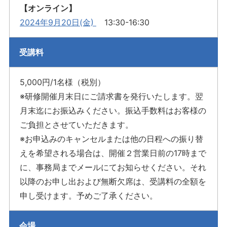
【オンライン】
2024年9月20日(金)
13:30-16:30
受講料
5,000円/1名様（税別）
※研修開催月末日にご請求書を発行いたします。翌
月末迄にお振込みください。振込手数料はお客様の
ご負担とさせていただきます。
※お申込みのキャンセルまたは他の日程への振り替
えを希望される場合は、開催２営業日前の17時まで
に、事務局までメールにてお知らせください。それ
以降のお申し出および無断欠席は、受講料の全額を
申し受けます。予めご了承ください。
会場