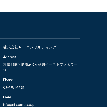
株式会社ＮＩコンサルティング
Address
東京都港区港南2-16-1 品川イーストワンタワー
19F
Phone
03-5781-5525
Email
info@ni-consul.co.jp