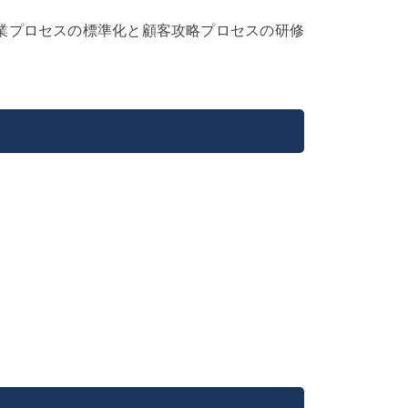
業プロセスの標準化と顧客攻略プロセスの研修