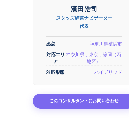
濱田 浩司
スタッズ経営ナビゲーター
代表
拠点
神奈川県横浜市
対応エリ
神奈川県，東京，静岡（西
ア
地区）
対応形態
ハイブリッド
このコンサルタントにお問い合わせ