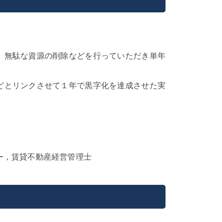
、無駄な資源の削除などを行っていただき単年
どとリンクさせて１年で黒字化を達成させた実
ー，賃貸不動産経営管理士