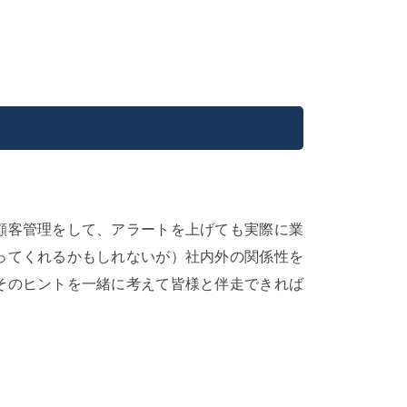
顧客管理をして、アラートを上げても実際に業
ってくれるかもしれないが）社内外の関係性を
そのヒントを一緒に考えて皆様と伴走できれば