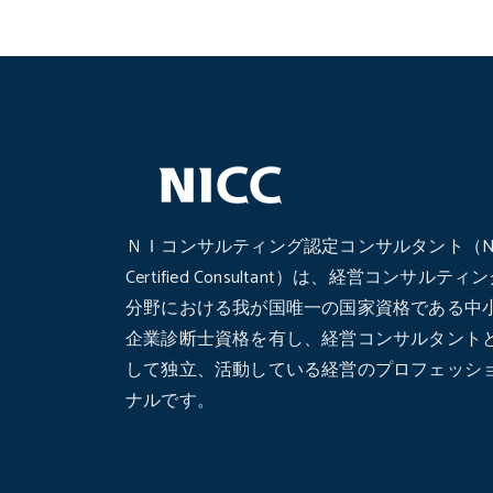
ＮＩコンサルティング認定コンサルタント（N
Certified Consultant）は、経営コンサルティ
分野における我が国唯一の国家資格である中
企業診断士資格を有し、経営コンサルタント
して独立、活動している経営のプロフェッシ
ナルです。