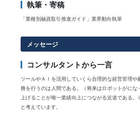
執筆・寄稿
「業種別融資取引推進ガイド」業界動向執筆
メッセージ
コンサルタントから一言
ツールやＡＩを活用していくら合理的な経営管理や
務を行うのは人間である。（将来はロボットがにな
上げることが唯一業績向上につながる近道である。
と考えています。