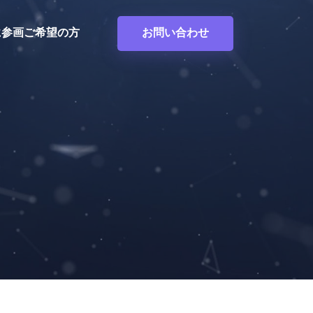
度に参画ご希望の方
お問い合わせ