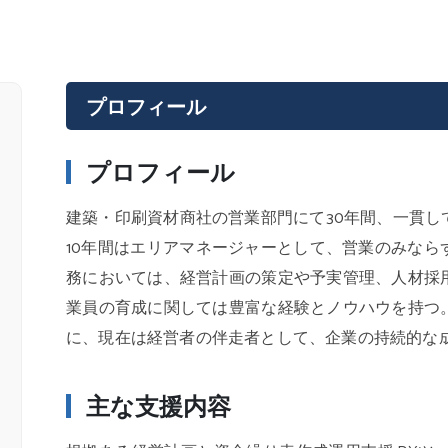
プロフィール
プロフィール
建築・印刷資材商社の営業部門にて30年間、一貫し
10年間はエリアマネージャーとして、営業のみなら
務においては、経営計画の策定や予実管理、人材採
業員の育成に関しては豊富な経験とノウハウを持つ
に、現在は経営者の伴走者として、企業の持続的な
主な支援内容