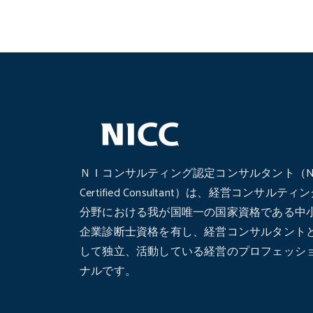
ＮＩコンサルティング認定コンサルタント（N
Certified Consultant）は、経営コンサルティ
分野における我が国唯一の国家資格である中
企業診断士資格を有し、経営コンサルタント
して独立、活動している経営のプロフェッシ
ナルです。