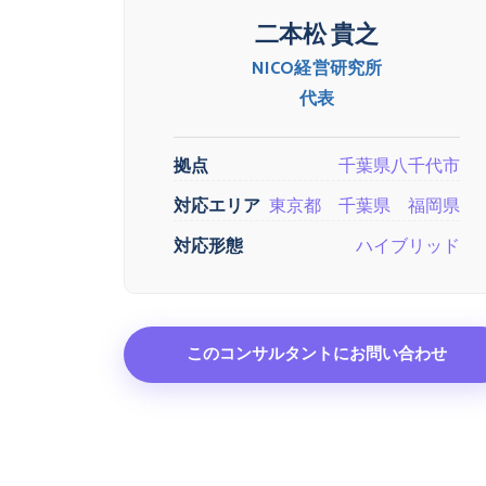
二本松 貴之
NICO経営研究所
代表
拠点
千葉県八千代市
対応エリア
東京都 千葉県 福岡県
対応形態
ハイブリッド
このコンサルタントにお問い合わせ