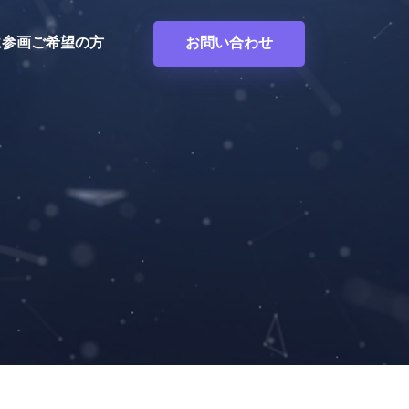
度に参画ご希望の方
お問い合わせ