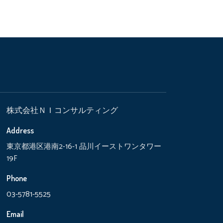
株式会社ＮＩコンサルティング
Address
東京都港区港南2-16-1 品川イーストワンタワー
19F
Phone
03-5781-5525
Email