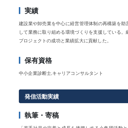
実績
建設業や卸売業を中心に経営管理体制の再構築を助
して業務に取り組める環境づくりを支援している。
プロジェクトの成功と業績拡大に貢献した。
保有資格
中小企業診断士,キャリアコンサルタント
発信活動実績
執筆・寄稿