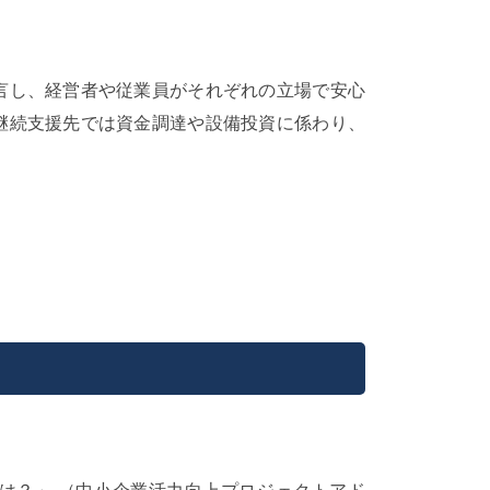
言し、経営者や従業員がそれぞれの立場で安心
継続支援先では資金調達や設備投資に係わり、