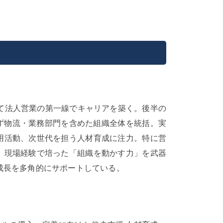
て法人営業の第一線でキャリアを築く。後半の
ず物流・業務部門を含めた組織全体を統括。実
用活動、次世代を担う人材育成に注力。特に営
。現場経験で培った「組織を動かす力」を武器
成長を多角的にサポートしている。