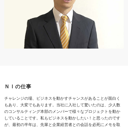
ＮＩの仕事
チャレンジの場、ビジネスを動かすチャンスがあることが面白く
もあり、大変でもあります。当社に入社して驚いたのは、少人数
のコンサルティング本部のメンバーで様々なプロジェクトを動か
していることです。私もビジネスを動かしたい！と思ったのです
が、最初の半年は、先輩と企業経営者との会話を必死にメモを取