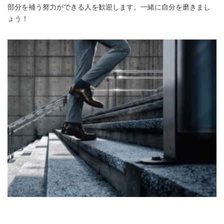
部分を補う努力ができる人を歓迎します。一緒に自分を磨きまし
ょう！