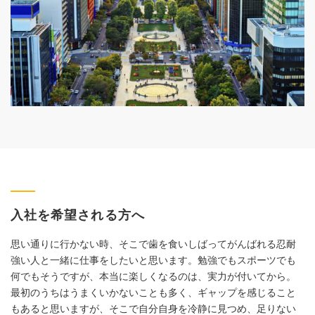
入社を希望される方へ
思い通りに行かない時、そこで歯を食いしばってがんばれる忍耐
強い人と一緒に仕事をしたいと思います。勉強でもスポーツでも
何でもそうですが、本当に楽しくなるのは、実力が付いてから。
最初のうちはうまくいかないことも多く、ギャップを感じること
もあると思いますが、そこで自分自身を冷静に見つめ、足りない