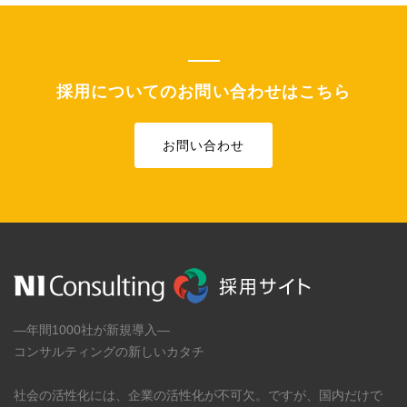
採用についてのお問い合わせはこちら
お問い合わせ
―年間1000社が新規導入―
コンサルティングの新しいカタチ
社会の活性化には、企業の活性化が不可欠。ですが、国内だけで