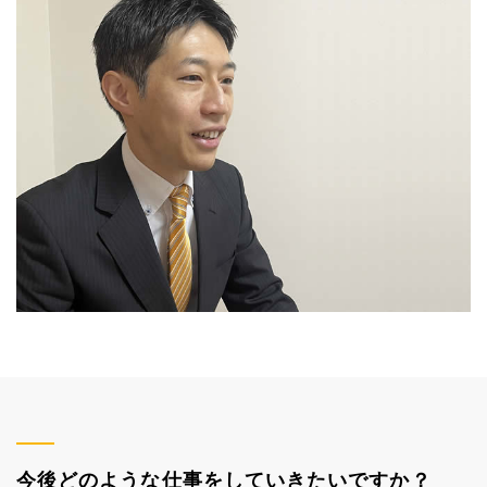
今後どのような仕事をしていきたいですか？