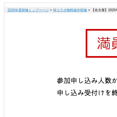
2025年度研修トップページ
>
NIコラボ無料操作研修
> 【名古屋】2025