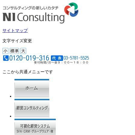
サイトマップ
文字サイズ変更
ここから共通メニューです