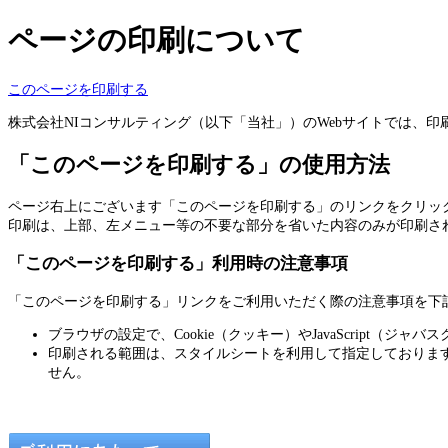
ページの印刷について
このページを印刷する
株式会社NIコンサルティング（以下「当社」）のWebサイトでは、
「このページを印刷する」の使用方法
ページ右上にございます「このページを印刷する」のリンクをクリッ
印刷は、上部、左メニュー等の不要な部分を省いた内容のみが印刷さ
「このページを印刷する」利用時の注意事項
「このページを印刷する」リンクをご利用いただく際の注意事項を下
ブラウザの設定で、Cookie（クッキー）やJavaScript
印刷される範囲は、スタイルシートを利用して指定しておりま
せん。