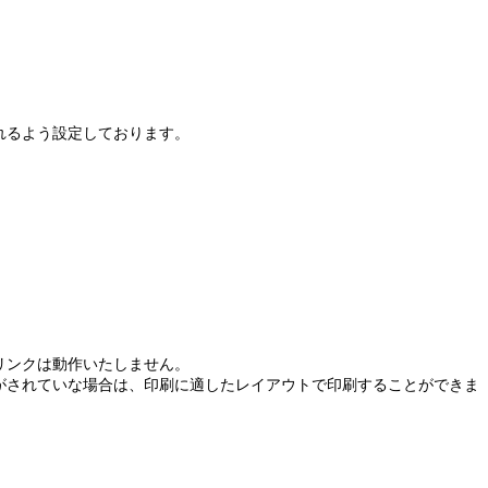
れるよう設定しております。
」リンクは動作いたしません。
がされていな場合は、印刷に適したレイアウトで印刷することができま