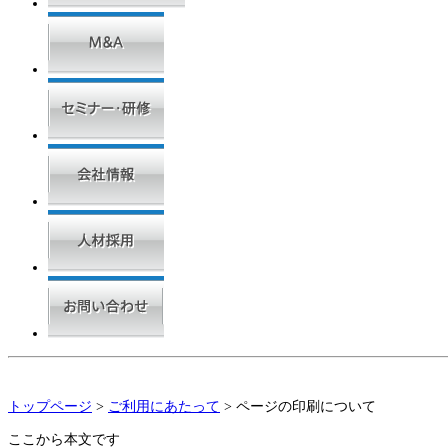
トップページ
>
ご利用にあたって
> ページの印刷について
ここから本文です