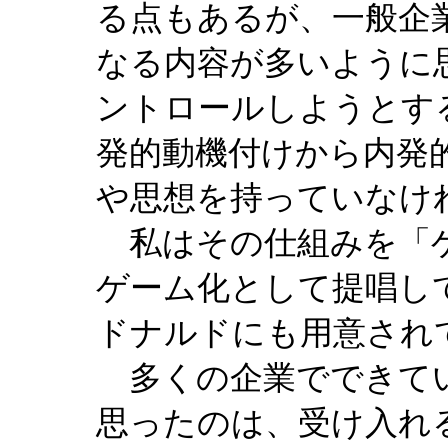
る点もあるが、一般企
なる内容が多いように
ントロールしようとす
発的動機付けから内発
や思想を持っていなけ
私はその仕組みを「ゲ
ゲーム化として提唱し
ドナルドにも用意され
多くの企業でできてい
思ったのは、受け入れ