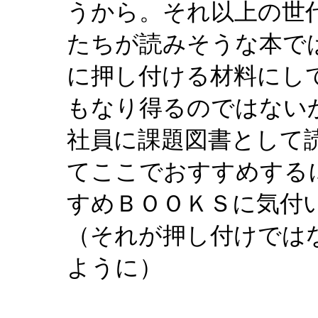
うから。それ以上の世
たちが読みそうな本で
に押し付ける材料にし
もなり得るのではない
社員に課題図書として
てここでおすすめする
すめＢＯＯＫＳに気付
（それが押し付けでは
ように）