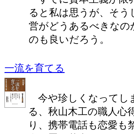
ると私は思うが、そう
営がどうあるべきなの
のも良いだろう。
一流を育てる
今や珍しくなってしま
る、秋山木工の職人心
り、携帯電話も恋愛も