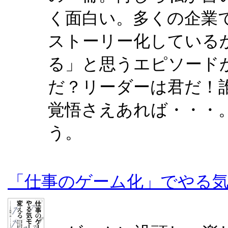
く面白い。多くの企業
ストーリー化している
る」と思うエピソード
だ？リーダーは君だ！
覚悟さえあれば・・・
う。
「仕事のゲーム化」でやる