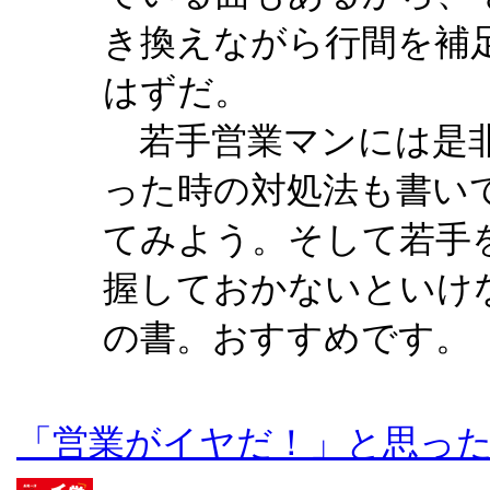
き換えながら行間を補
はずだ。
若手営業マンには是非
った時の対処法も書い
てみよう。そして若手
握しておかないといけ
の書。おすすめです。
「営業がイヤだ！」と思っ