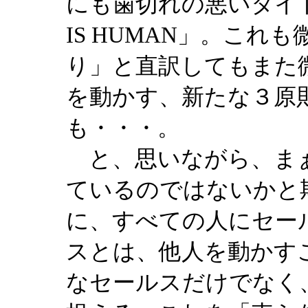
にも歯切れの悪いタイト
IS HUMAN」。こ
り」と直訳してもまた
を動かす、新たな３原
も・・・。
と、思いながら、まぁ
ているのではないかと
に、すべての人にセー
スとは、他人を動かす
なセールスだけでなく