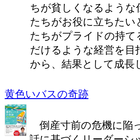
ちが貧しくなるような
たちがお役に立ちたい
たちがプライドの持て
だけるような経営を目
から、結果として成長
黄色いバスの奇跡
倒産寸前の危機に陥っ
話に基づくリーダーシ