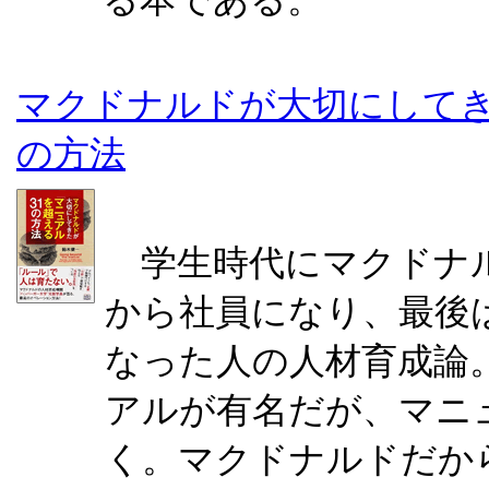
る本である。
マクドナルドが大切にしてき
の方法
学生時代にマクドナル
から社員になり、最後
なった人の人材育成論
アルが有名だが、マニ
く。マクドナルドだか