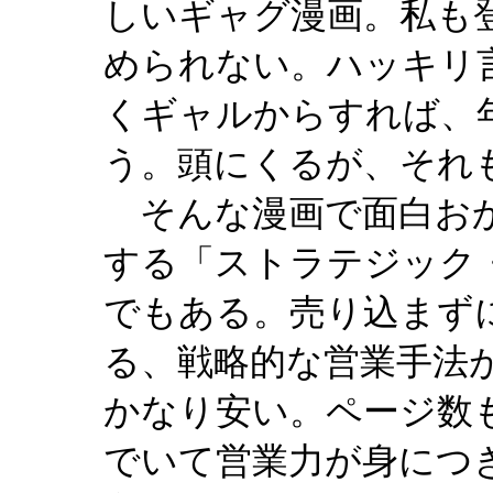
しいギャグ漫画。私も
められない。ハッキリ
くギャルからすれば、
う。頭にくるが、それ
そんな漫画で面白おか
する「ストラテジック
でもある。売り込まず
る、戦略的な営業手法が
かなり安い。ページ数
でいて営業力が身につ