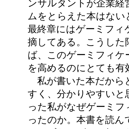
ンサルタントが企業経
ムをとらえた本はない
最終章にはゲーミフィ
摘してある。こうした
ば、このゲーミフィケ
を高めるのにとても有
私が書いた本だから
すく、分かりやすいと
った私がなぜゲーミフ
ったのか。本書を読ん