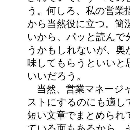
う。何しろ、私の営業
から当然役に立つ。簡
いから、パッと読んで
うかもしれないが、奥
味してもらうといいと
いいだろう。
当然、営業マネージャ
ストにするのにも適し
短い文章でまとめられ
ている面もあるから、