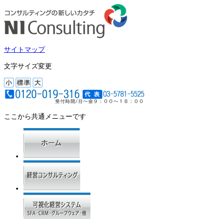
サイトマップ
文字サイズ変更
ここから共通メニューです