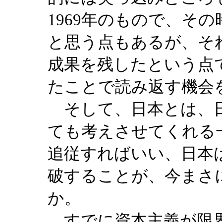
1969年のもので、そ
と思う点もあるが、そ
成果を残したという点
たことで読み返す機会
そして、日本とは、日
ても考えさせてくれる
追従すればいい、日本
破することが、今まさ
か。
すでに資本主義が限界