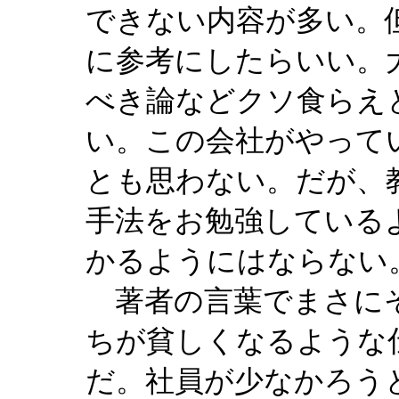
できない内容が多い。
に参考にしたらいい。
べき論などクソ食らえ
い。この会社がやって
とも思わない。だが、
手法をお勉強している
かるようにはならない
著者の言葉でまさにそ
ちが貧しくなるような
だ。社員が少なかろう