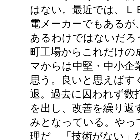
はない。最近では、Ｌ
電メーカーでもあるが
あるわけではないだろ
町工場からこれだけの
マからは中堅・中小企
思う。良いと思えばす
退。過去に囚われず数
を出し、改善を繰り返
みとなっている。やっ
理だ」「技術がない」